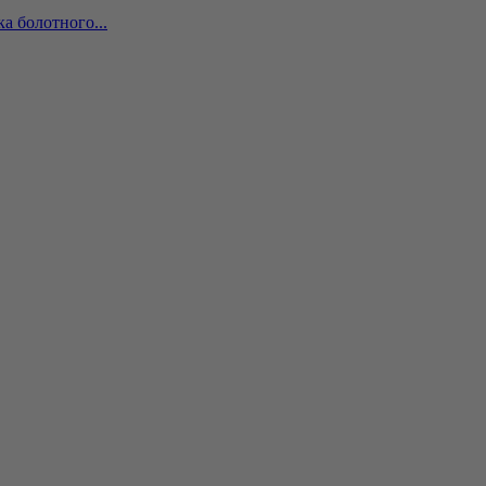
а болотного...