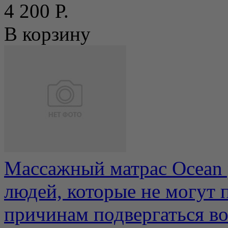
4 200 Р.
В корзину
Массажный матрас Ocean 
людей, которые не могут 
причинам подвергаться воз