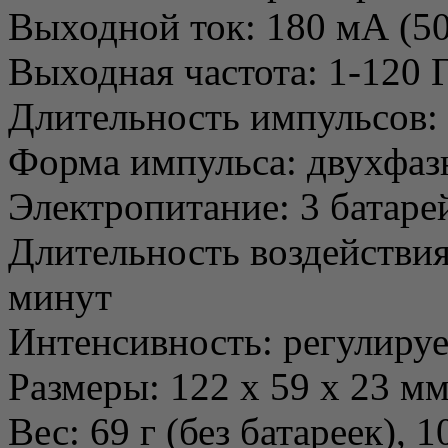
Выходной ток: 180 мА (5
Выходная частота: 1-120 
Длительность импульсов: 
Форма импульса: двухфа
Электропитание: 3 батар
Длительность воздействия
минут
Интенсивность: регулируе
Размеры: 122 x 59 x 23 м
Вес: 69 г (без батареек), 