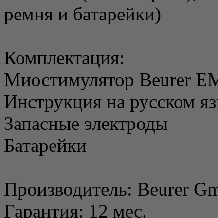
ремня и батарейки)
Комплектация:
Миостимулятор Beurer E
Инструкция на русском я
Запасные электроды
Батарейки
Производитель: Beurer G
Гарантия: 12 мес.