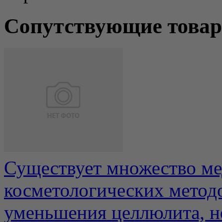
Сопутствующие това
Существует множество м
косметологических метод
уменьшения целлюлита, но 