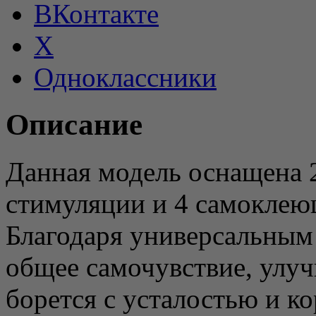
ВКонтакте
X
Одноклассники
Описание
Данная модель оснащена 
стимуляции и 4 самоклею
Благодаря универсальны
общее самочувствие, улуч
борется с усталостью и к