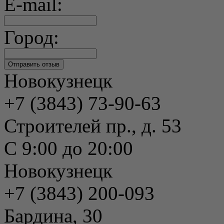
E-mail:
Город:
Новокузнецк
+7 (3843) 73-90-63
Строителей пр., д. 53
С 9:00 до 20:00
Новокузнецк
+7 (3843) 200-093
Бардина, 30