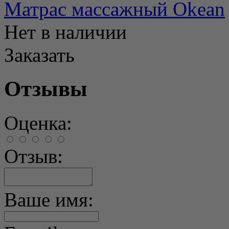
Матрас массажный Okean
Нет в наличии
Заказать
Отзывы
Оценка:
Отзыв:
Ваше имя: