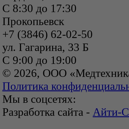
С 8:30 до 17:30
Прокопьевск
+7 (3846) 62-02-50
ул. Гагарина, 33 Б
С 9:00 до 19:00
© 2026, ООО «Медтехник
Политика конфиденциаль
Мы в соцсетях:
Разработка сайта -
Айти-С