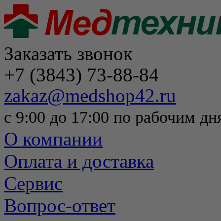
Заказать звонок
+7 (3843) 73-88-84
zakaz@medshop42.ru
с 9:00 до 17:00 по рабочим дн
О компании
Оплата и доставка
Сервис
Вопрос-ответ