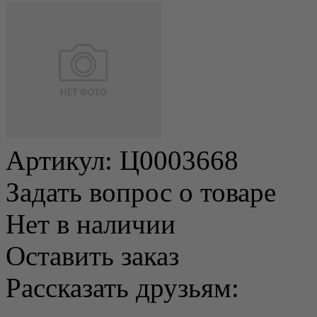
Артикул:
Ц0003668
Задать вопрос о товаре
Нет в наличии
Оставить заказ
Рассказать друзьям: