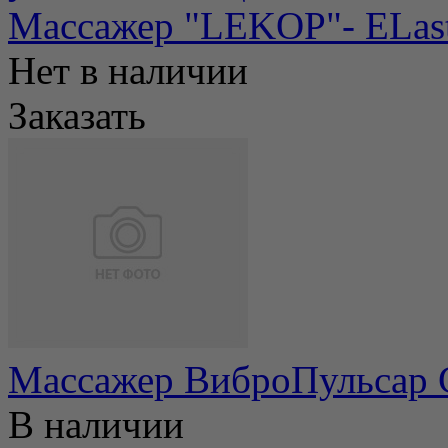
Массажер "LEKOP"- ELas
Нет в наличии
Заказать
Массажер ВиброПульсар
В наличии