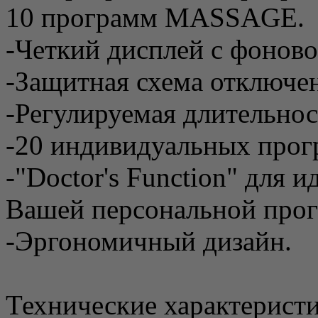
10 программ MАSSAGE.
-Четкий дисплей с фоново
-Защитная схема отключе
-Регулируемая длительнос
-20 индивидуальных про
-"Doctor's Function" для 
Вашей персональной прог
-Эргономичный дизайн.
Технические характеристи