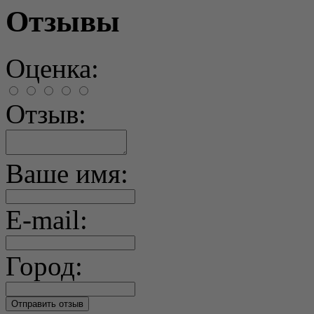
Отзывы
Оценка:
Отзыв:
Ваше имя:
E-mail:
Город: