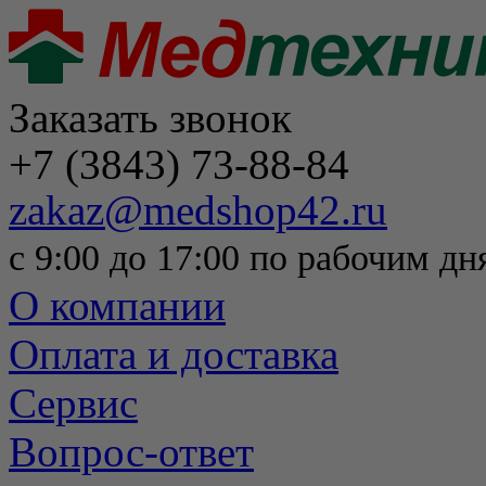
Заказать звонок
+7 (3843) 73-88-84
zakaz@medshop42.ru
с 9:00 до 17:00 по рабочим дн
О компании
Оплата и доставка
Сервис
Вопрос-ответ