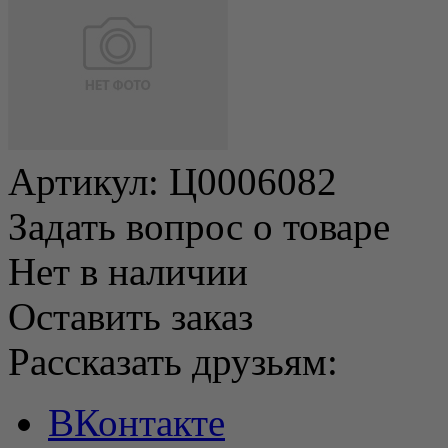
Артикул:
Ц0006082
Задать вопрос о товаре
Нет в наличии
Оставить заказ
Рассказать друзьям:
ВКонтакте