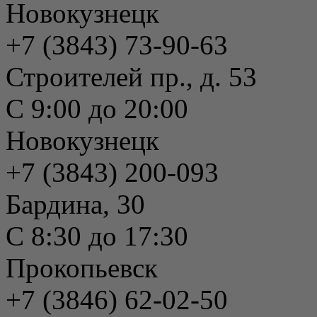
Новокузнецк
+7 (3843) 73-90-63
Строителей пр., д. 53
С 9:00 до 20:00
Новокузнецк
+7 (3843) 200-093
Бардина, 30
С 8:30 до 17:30
Прокопьевск
+7 (3846) 62-02-50