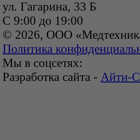
ул. Гагарина, 33 Б
С 9:00 до 19:00
© 2026, ООО «Медтехник
Политика конфиденциаль
Мы в соцсетях:
Разработка сайта -
Айти-С