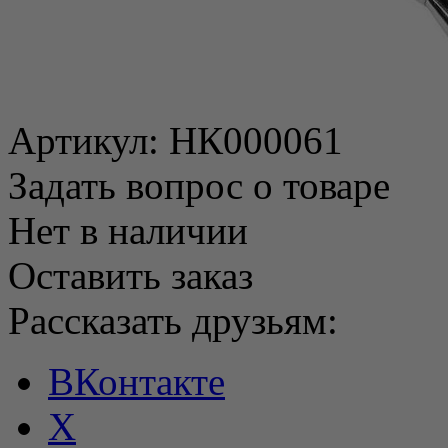
Артикул:
НК000061
Задать вопрос о товаре
Нет в наличии
Оставить заказ
Рассказать друзьям:
ВКонтакте
X