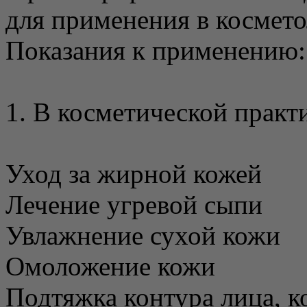
для применения в космето
Показания к применению:
1. В косметической практ
Уход за жирной кожей
Лечение угревой сыпи
Увлажнение сухой кожи
Омоложение кожи
Подтяжка контура лица, к