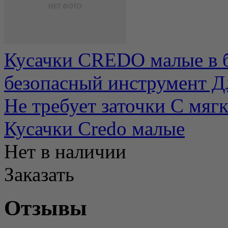
Кусачки CREDO малые в 
безопасный инструмент Д
Не требует заточки С мягк
Кусачки Credo малые
Нет в наличии
Заказать
Отзывы