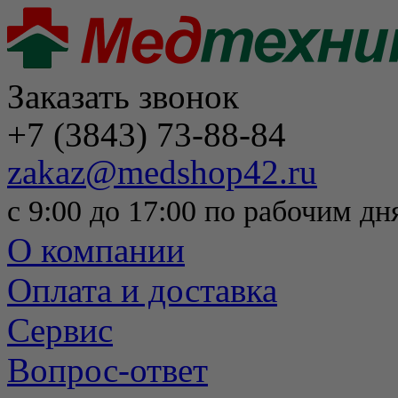
Заказать звонок
+7 (3843) 73-88-84
zakaz@medshop42.ru
с 9:00 до 17:00 по рабочим дн
О компании
Оплата и доставка
Сервис
Вопрос-ответ