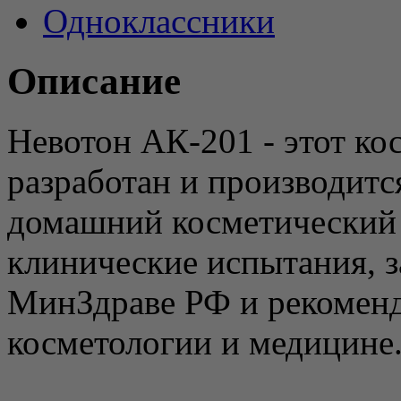
Одноклассники
Описание
Невотон АК-201 - этот ко
разработан и производитс
домашний косметический
клинические испытания, 
МинЗдраве РФ и рекоменд
косметологии и медицине