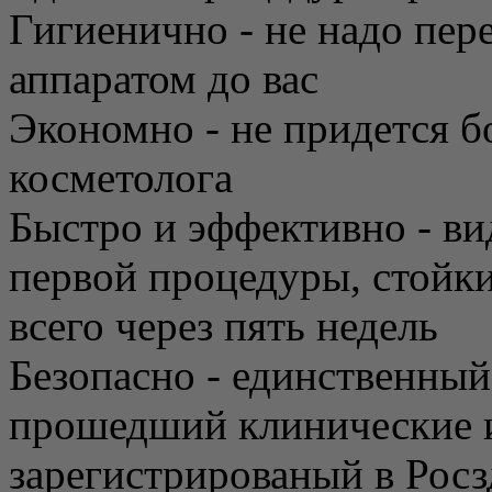
Гигиенично - не надо пере
аппаратом до вас
Экономно - не придется б
косметолога
Быстро и эффективно - ви
первой процедуры, стойк
всего через пять недель
Безопасно - единственный
прошедший клинические 
зарегистрированый в Росз