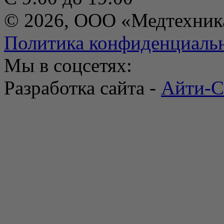
© 2026, ООО «Медтехник
Политика конфиденциаль
Мы в соцсетях:
Разработка сайта -
Айти-С