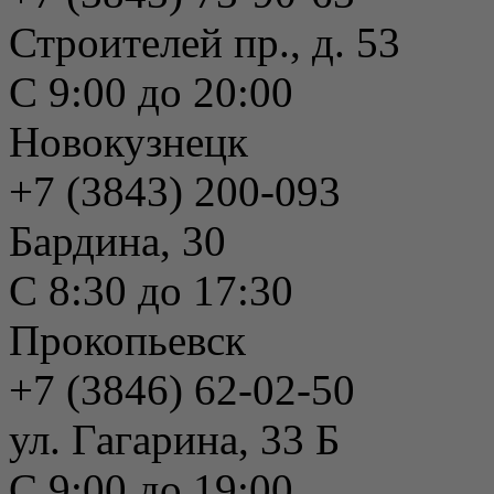
Строителей пр., д. 53
С 9:00 до 20:00
Новокузнецк
+7 (3843) 200-093
Бардина, 30
С 8:30 до 17:30
Прокопьевск
+7 (3846) 62-02-50
ул. Гагарина, 33 Б
С 9:00 до 19:00