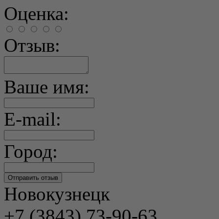
Оценка:
Отзыв:
Ваше имя:
E-mail:
Город:
Новокузнецк
+7 (3843) 73-90-63