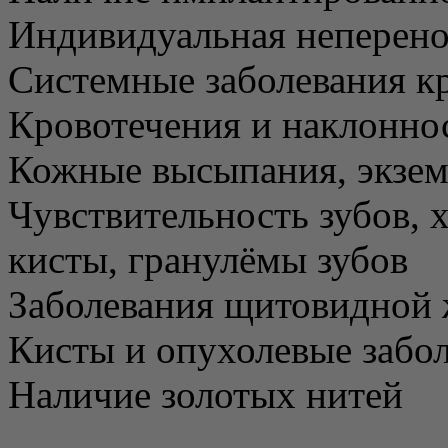
Индивидуальная неперено
Системные заболевания к
Кровотечения и наклонно
Кожные высыпания, экзем
Чувствительность зубов, 
кисты, гранулёмы зубов
Заболевания щитовидной 
Кисты и опухолевые забол
Наличие золотых нитей