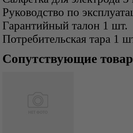
Руководство по эксплуата
Гарантийный талон 1 шт.
Потребительская тара 1 ш
Сопутствующие това