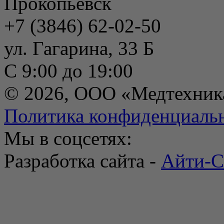
Прокопьевск
+7 (3846) 62-02-50
ул. Гагарина, 33 Б
С 9:00 до 19:00
© 2026, ООО «Медтехник
Политика конфиденциаль
Мы в соцсетях:
Разработка сайта -
Айти-С