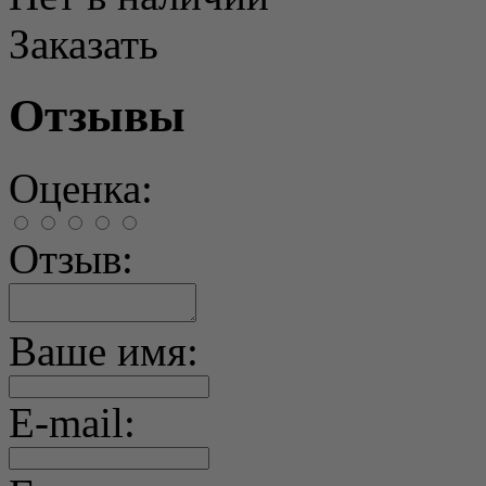
Заказать
Отзывы
Оценка:
Отзыв:
Ваше имя:
E-mail: