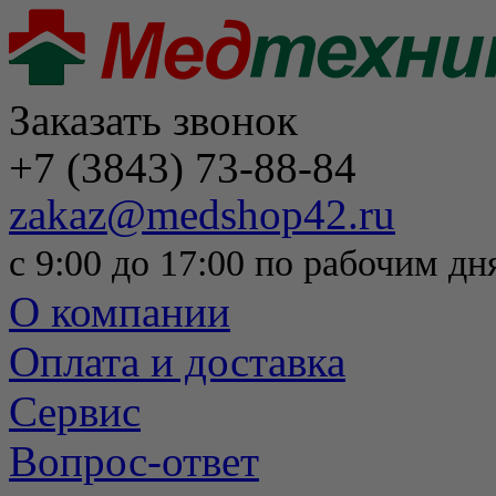
Заказать звонок
+7 (3843) 73-88-84
zakaz@medshop42.ru
с 9:00 до 17:00 по рабочим дн
О компании
Оплата и доставка
Сервис
Вопрос-ответ