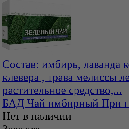
Состав: имбирь, лаванда к
клевера , трава мелиссы 
растительное средство,...
БАД Чай имбирный При г
Нет в наличии
Заказать