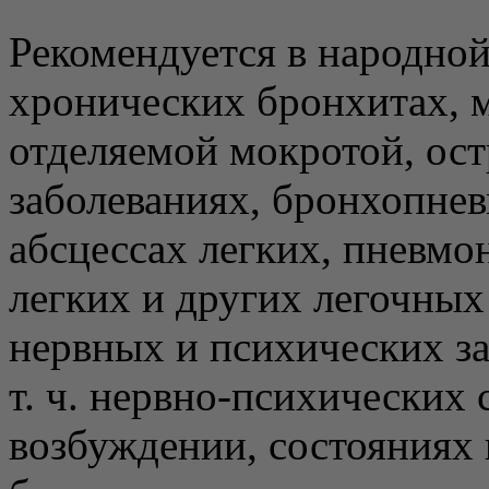
Рекомендуется в народной
хронических бронхитах, 
отделяемой мокротой, ос
заболеваниях, бронхопнев
абсцессах легких, пневмо
легких и других легочных
нервных и психических за
т. ч. нервно-психических
возбуждении, состояниях 