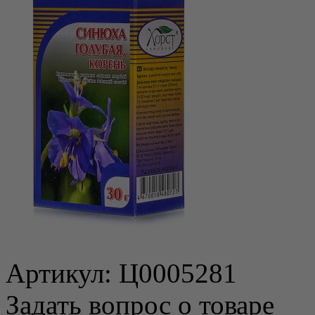
Артикул:
Ц0005281
Задать вопрос о товаре