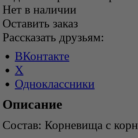
Нет в наличии
Оставить заказ
Рассказать друзьям:
ВКонтакте
X
Одноклассники
Описание
Состав: Корневища с кор