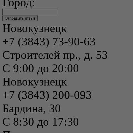
Город:
Новокузнецк
+7 (3843) 73-90-63
Строителей пр., д. 53
С 9:00 до 20:00
Новокузнецк
+7 (3843) 200-093
Бардина, 30
С 8:30 до 17:30