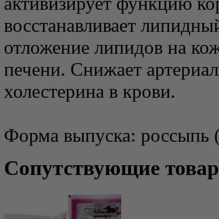
активизирует функцию ко
восстанавливает липидный
отложение липидов на коже
печени. Снижает артериал
холестерина в крови.
Форма выпуска: россыпь (
Сопутствующие това