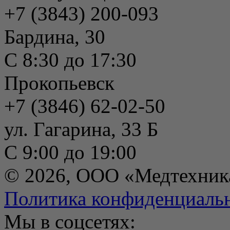
+7 (3843) 200-093
Бардина, 30
С 8:30 до 17:30
Прокопьевск
+7 (3846) 62-02-50
ул. Гагарина, 33 Б
С 9:00 до 19:00
© 2026, ООО «Медтехник
Политика конфиденциаль
Мы в соцсетях: