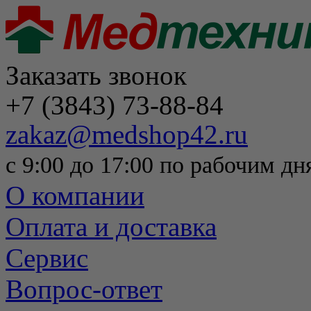
Заказать звонок
+7 (3843) 73-88-84
zakaz@medshop42.ru
с 9:00 до 17:00 по рабочим дн
О компании
Оплата и доставка
Сервис
Вопрос-ответ