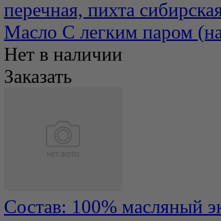
перечная, пихта сибирская,
Масло С легким паром (н
Нет в наличии
Заказать
Состав: 100% масляный эк