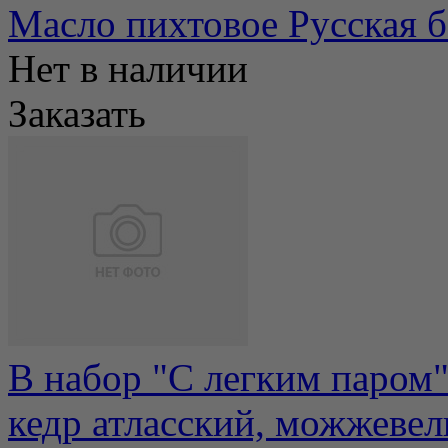
Масло пихтовое Русская б
Нет в наличии
Заказать
В набор "С легким паром
кедр атласский, можжеве