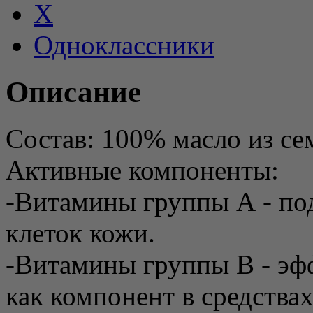
X
Одноклассники
Описание
Состав: 100% масло из се
Активные компоненты:
-Витамины группы А - по
клеток кожи.
-Витамины группы В - эф
как компонент в средства