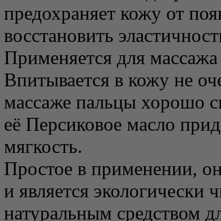
предохраняет кожу от по
восстановить эластичност
Применяется для массажа
Впитывается в кожу не оч
массаже пальцы хорошо ск
её Персиковое масло прид
мягкость.
Простое в применении, он
и является экологически 
натуральным средством дл