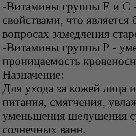
-Витамины группы Е и С 
свойствами, что является
вопросах замедления стар
-Витамины группы Р - ум
проницаемость кровеносн
Назначение:
Для ухода за кожей лица и
питания, смягчения, увла
уменьшения шелушения су
солнечных ванн.