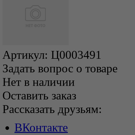
Артикул:
Ц0003491
Задать вопрос о товаре
Нет в наличии
Оставить заказ
Рассказать друзьям:
ВКонтакте