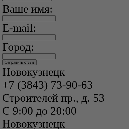
Ваше имя:
E-mail:
Город:
Новокузнецк
+7 (3843) 73-90-63
Строителей пр., д. 53
С 9:00 до 20:00
Новокузнецк