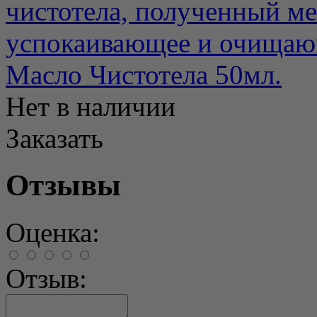
чистотела, полученный м
успокаивающее и очищающ
Масло Чистотела 50мл.
Нет в наличии
Заказать
Отзывы
Оценка:
Отзыв: