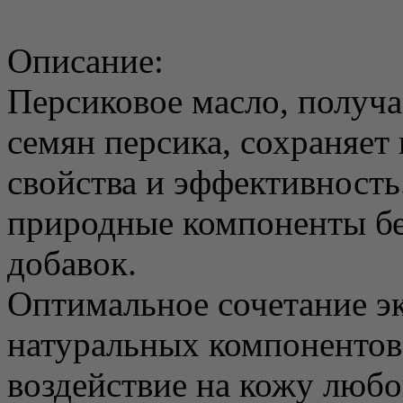
Описание:
Персиковое масло, получ
семян персика, сохраняет
свойства и эффективность
природные компоненты бе
добавок.
Оптимальное сочетание э
натуральных компонентов
воздействие на кожу любо