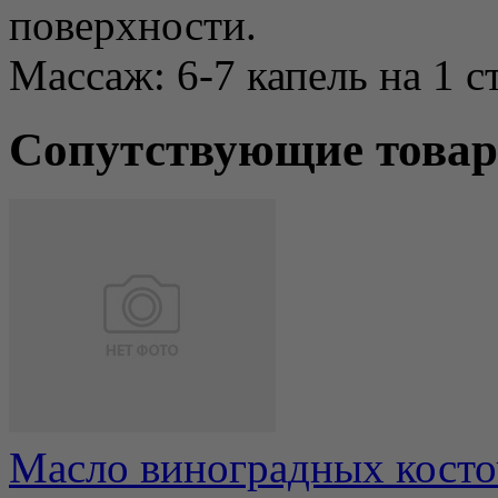
поверхности.
Массаж: 6-7 капель на 1 с
Сопутствующие това
Масло виноградных косто