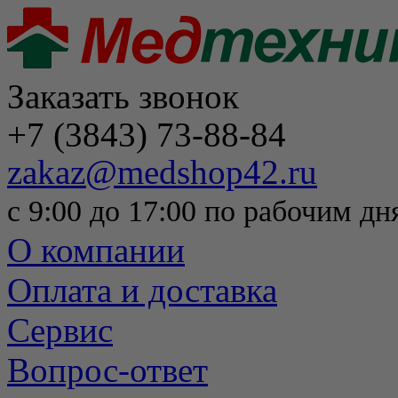
Заказать звонок
+7 (3843) 73-88-84
zakaz@medshop42.ru
с 9:00 до 17:00 по рабочим дн
О компании
Оплата и доставка
Сервис
Вопрос-ответ