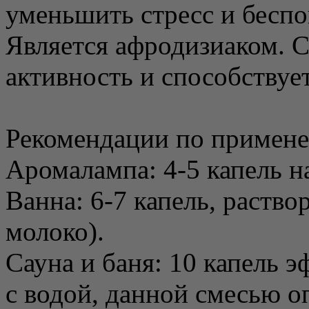
уменьшить стресс и беспо
Является афродизиаком. 
активность и способству
Рекомендации по примен
Аромалампа: 4-5 капель н
Ванна: 6-7 капель, раствор
молоко).
Сауна и баня: 10 капель 
с водой, данной смесью о