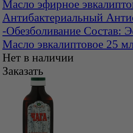
Масло эфирное эвкалиптов
Антибактериальный Анти
-Обезболивание Состав: Э
Масло эвкалиптовое 25 мл,
Нет в наличии
Заказать