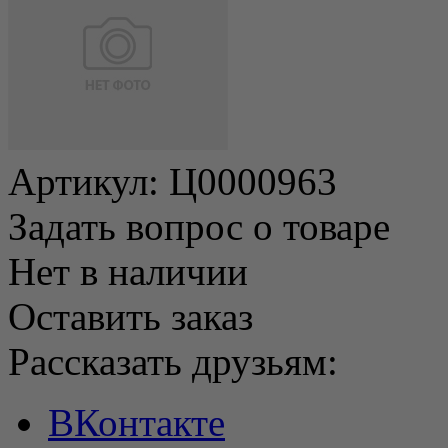
Артикул:
Ц0000963
Задать вопрос о товаре
Нет в наличии
Оставить заказ
Рассказать друзьям:
ВКонтакте