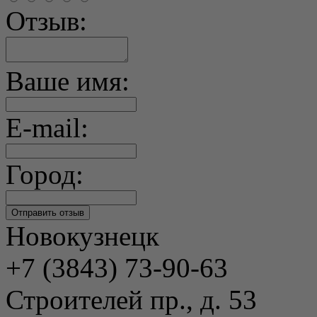
Отзыв:
Ваше имя:
E-mail:
Город:
Новокузнецк
+7 (3843) 73-90-63
Строителей пр., д. 53