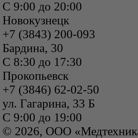
С 9:00 до 20:00
Новокузнецк
+7 (3843) 200-093
Бардина, 30
С 8:30 до 17:30
Прокопьевск
+7 (3846) 62-02-50
ул. Гагарина, 33 Б
С 9:00 до 19:00
© 2026, ООО «Медтехник