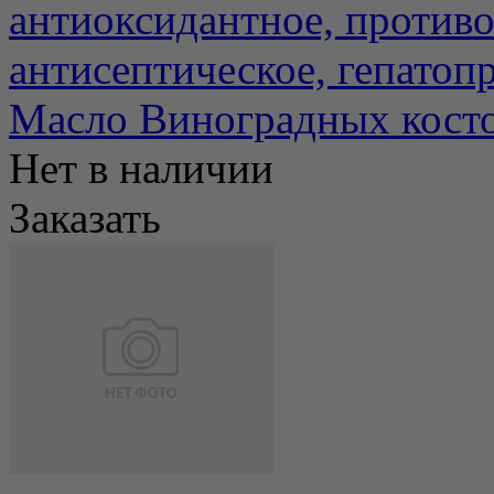
антиоксидантное, противо
антисептическое, гепатопр
Масло Виноградных косто
Нет в наличии
Заказать