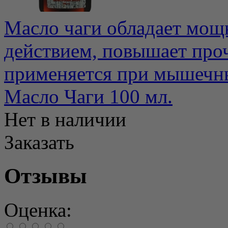
Масло чаги обладает мо
действием, повышает про
применяется при мышечны
Масло Чаги 100 мл.
Нет в наличии
Заказать
Отзывы
Оценка: