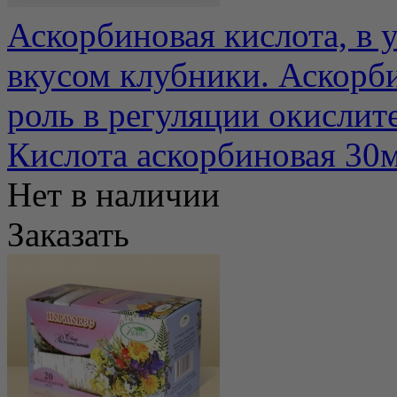
Аскорбиновая кислота, в у
вкусом клубники. Аскорб
роль в регуляции окислите
Кислота аскорбиновая 30
Нет в наличии
Заказать