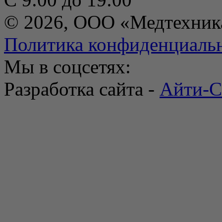
© 2026, ООО «Медтехник
Политика конфиденциаль
Мы в соцсетях:
Разработка сайта -
Айти-С