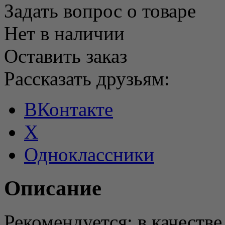
Задать вопрос о товаре
Нет в наличии
Оставить заказ
Рассказать друзьям:
ВКонтакте
X
Одноклассники
Описание
Рекомендуется: в качеств