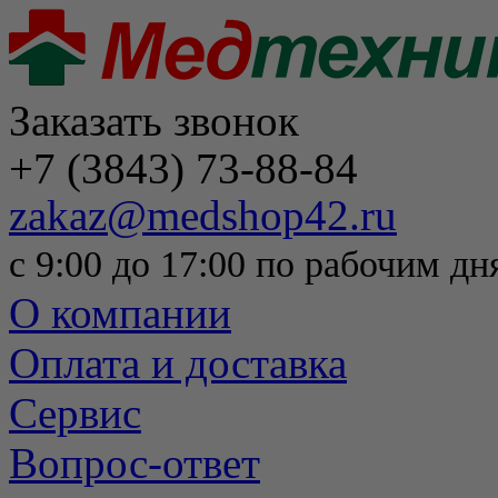
Заказать звонок
+7 (3843) 73-88-84
zakaz@medshop42.ru
с 9:00 до 17:00 по рабочим дн
О компании
Оплата и доставка
Сервис
Вопрос-ответ