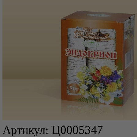
Артикул:
Ц0005347