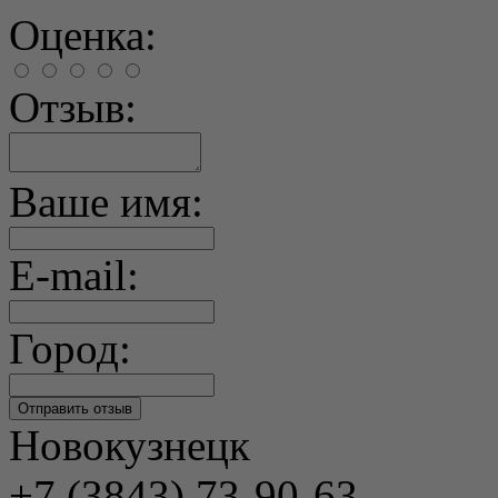
Оценка:
Отзыв:
Ваше имя:
E-mail:
Город:
Новокузнецк
+7 (3843) 73-90-63