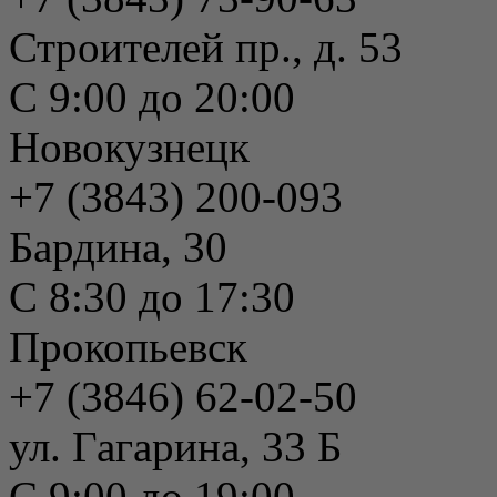
Строителей пр., д. 53
С 9:00 до 20:00
Новокузнецк
+7 (3843) 200-093
Бардина, 30
С 8:30 до 17:30
Прокопьевск
+7 (3846) 62-02-50
ул. Гагарина, 33 Б
С 9:00 до 19:00