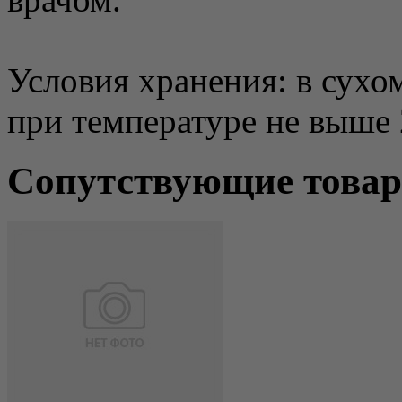
Условия хранения: в сухо
при температуре не выше 
Сопутствующие това