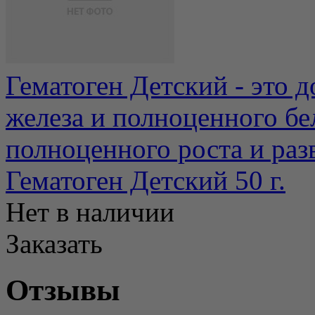
Гематоген Детский - это 
железа и полноценного бе
полноценного роста и разв
Гематоген Детский 50 г.
Нет в наличии
Заказать
Отзывы