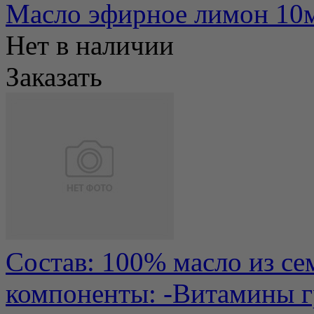
Масло эфирное лимон 10
Нет в наличии
Заказать
Состав: 100% масло из се
компоненты: -Витамины г