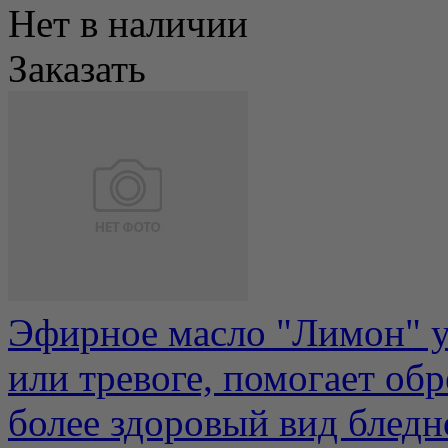
Нет в наличии
Заказать
Эфирное масло "Лимон" у
или тревоге, помогает об
более здоровый вид бледно