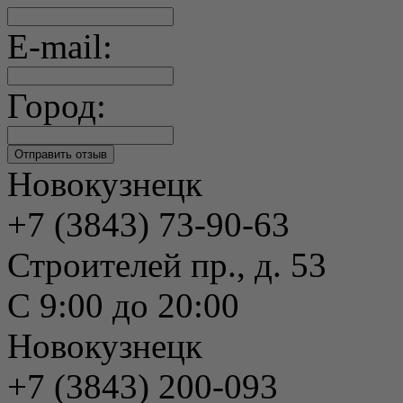
E-mail:
Город:
Новокузнецк
+7 (3843) 73-90-63
Строителей пр., д. 53
С 9:00 до 20:00
Новокузнецк
+7 (3843) 200-093