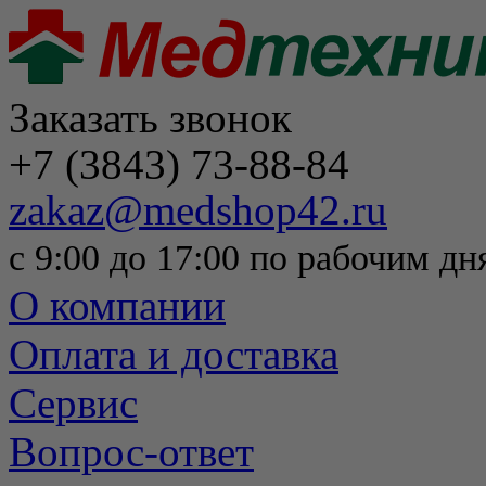
Заказать звонок
+7 (3843) 73-88-84
zakaz@medshop42.ru
с 9:00 до 17:00 по рабочим дн
О компании
Оплата и доставка
Сервис
Вопрос-ответ