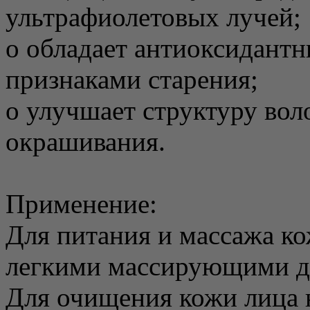
ультрафиолетовых лучей;
o обладает антиоксидантн
признаками старения;
o улучшает структуру вол
окрашивания.
Применение:
Для питания и массажа ко
легкими массирующими д
Для очищения кожи лица 