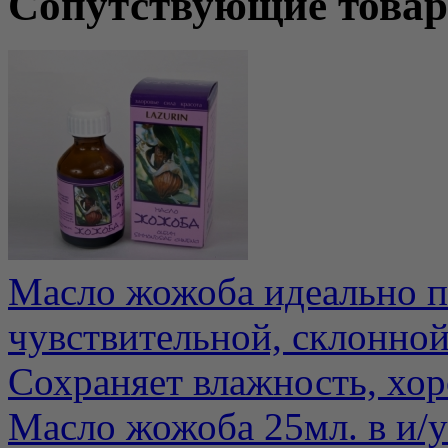
Сопутствующие това
Масло жожоба идеально п
чувствительной, склонной
Сохраняет влажность, хор
Масло жожоба 25мл. в и/у