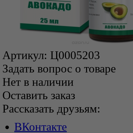
Артикул:
Ц0005203
Задать вопрос о товаре
Нет в наличии
Оставить заказ
Рассказать друзьям:
ВКонтакте