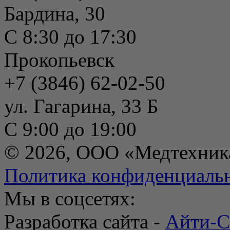
Бардина, 30
С 8:30 до 17:30
Прокопьевск
+7 (3846) 62-02-50
ул. Гагарина, 33 Б
С 9:00 до 19:00
© 2026, ООО «Медтехник
Политика конфиденциаль
Мы в соцсетях:
Разработка сайта -
Айти-С