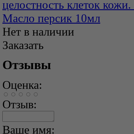
целостность клеток кожи. 
Масло персик 10мл
Нет в наличии
Заказать
Отзывы
Оценка:
Отзыв:
Ваше имя: