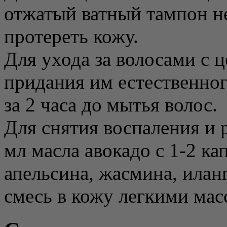
отжатый ватный тампон не
протереть кожу.
Для ухода за волосами с 
придания им естественног
за 2 часа до мытья волос.
Для снятия воспаления и 
мл масла авокадо с 1-2 к
апельсина, жасмина, илан
смесь в кожу легкими м