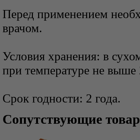
Перед применением необх
врачом.
Условия хранения: в сухо
при температуре не выше 
Срок годности: 2 года.
Сопутствующие това