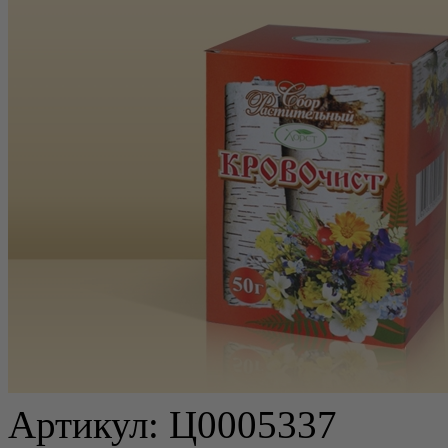
Артикул:
Ц0005337