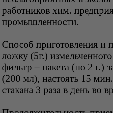
работников хим. предпри
промышленности.
Способ приготовления и п
ложку (5г.) измельченного
фильтр – пакета (по 2 г.) 
(200 мл), настоять 15 мин
стакана 3 раза в день во в
Продолжительность прием