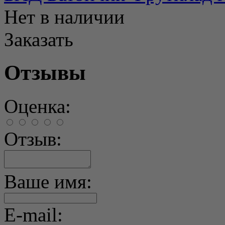
Нет в наличии
Заказать
Отзывы
Оценка:
Отзыв:
Ваше имя:
E-mail: