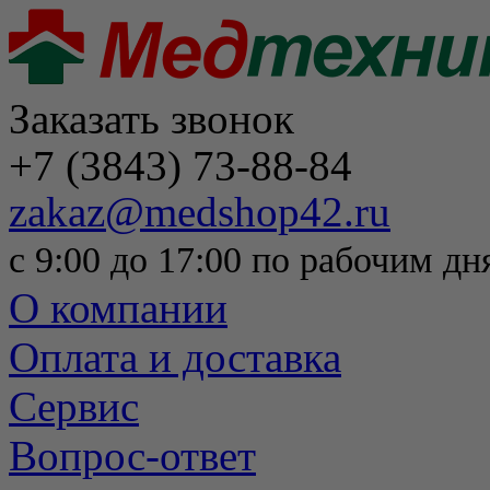
Заказать звонок
+7 (3843) 73-88-84
zakaz@medshop42.ru
с 9:00 до 17:00 по рабочим дн
О компании
Оплата и доставка
Сервис
Вопрос-ответ