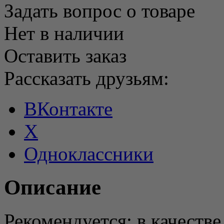
Задать вопрос о товаре
Нет в наличии
Оставить заказ
Рассказать друзьям:
ВКонтакте
X
Одноклассники
Описание
Рекомендуется: в качеств