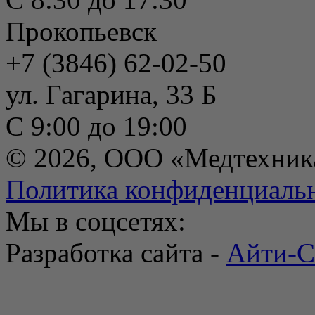
Прокопьевск
+7 (3846) 62-02-50
ул. Гагарина, 33 Б
С 9:00 до 19:00
© 2026, ООО «Медтехник
Политика конфиденциаль
Мы в соцсетях:
Разработка сайта -
Айти-С