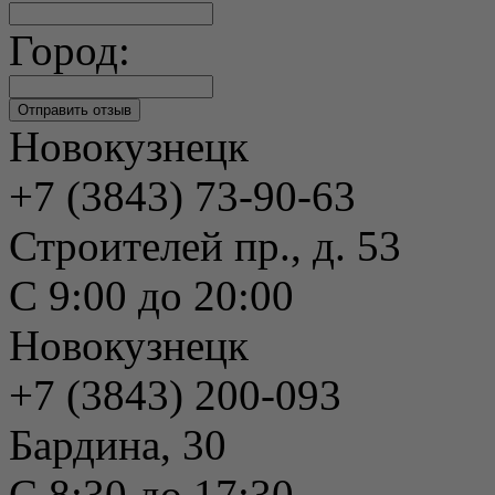
Город:
Новокузнецк
+7 (3843) 73-90-63
Строителей пр., д. 53
С 9:00 до 20:00
Новокузнецк
+7 (3843) 200-093
Бардина, 30
С 8:30 до 17:30