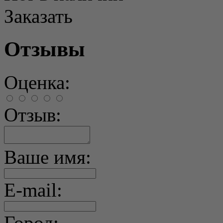
Заказать
Отзывы
Оценка:
Отзыв:
Ваше имя:
E-mail:
Город: