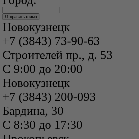
Новокузнецк
+7 (3843) 73-90-63
Строителей пр., д. 53
С 9:00 до 20:00
Новокузнецк
+7 (3843) 200-093
Бардина, 30
С 8:30 до 17:30
Прокопьевск