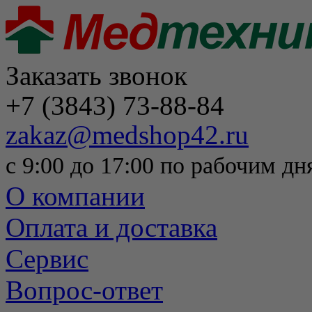
Заказать звонок
+7 (3843) 73-88-84
zakaz@medshop42.ru
с 9:00 до 17:00 по рабочим дн
О компании
Оплата и доставка
Сервис
Вопрос-ответ