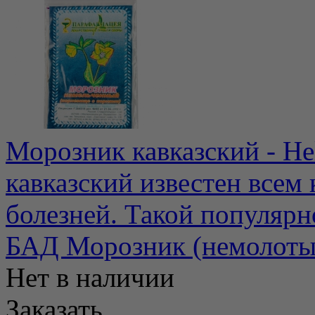
Морозник кавказский - He
кавказский известен всем 
болезней. Такой популярно
БАД Морозник (немолоты
Нет в наличии
Заказать