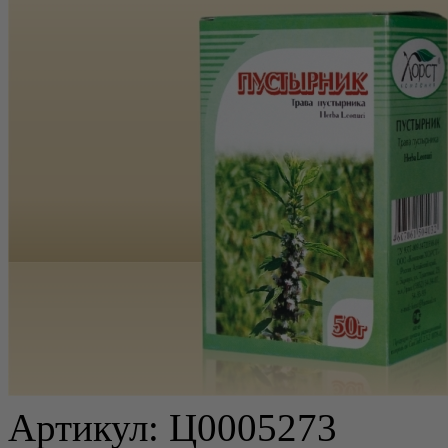
Артикул:
Ц0005273