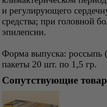
и регулирующего сердечн
средства; при головной бо
эпилепсии.
Форма выпуска: россыпь (
пакеты 20 шт. по 1,5 гр.
Сопутствующие това