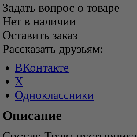
Задать вопрос о товаре
Нет в наличии
Оставить заказ
Рассказать друзьям:
ВКонтакте
X
Одноклассники
Описание
Состав: Трава пустырника