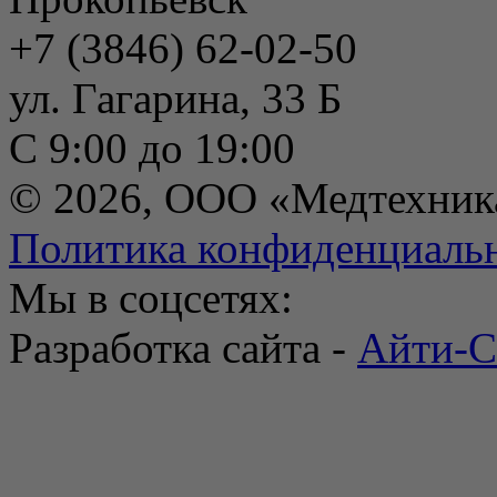
+7 (3846) 62-02-50
ул. Гагарина, 33 Б
С 9:00 до 19:00
© 2026, ООО «Медтехник
Политика конфиденциаль
Мы в соцсетях:
Разработка сайта -
Айти-С