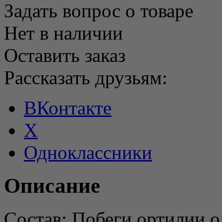
Задать вопрос о товаре
Нет в наличии
Оставить заказ
Рассказать друзьям:
ВКонтакте
X
Одноклассники
Описание
Состав: Побеги ортилии 