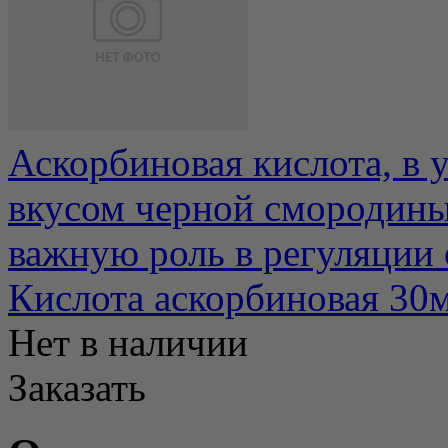
Аскорбиновая кислота, в у
вкусом черной смородины
важную роль в регуляции о
Кислота аскорбиновая 30
Нет в наличии
Заказать