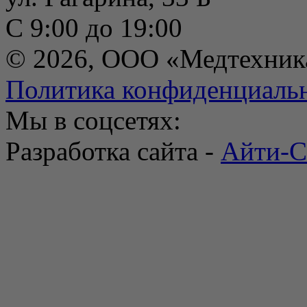
С 9:00 до 19:00
© 2026, ООО «Медтехник
Политика конфиденциаль
Мы в соцсетях:
Разработка сайта -
Айти-С