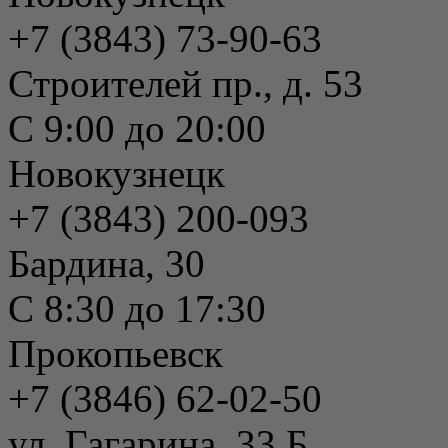
+7 (3843) 73-90-63
Строителей пр., д. 53
С 9:00 до 20:00
Новокузнецк
+7 (3843) 200-093
Бардина, 30
С 8:30 до 17:30
Прокопьевск
+7 (3846) 62-02-50
ул. Гагарина, 33 Б