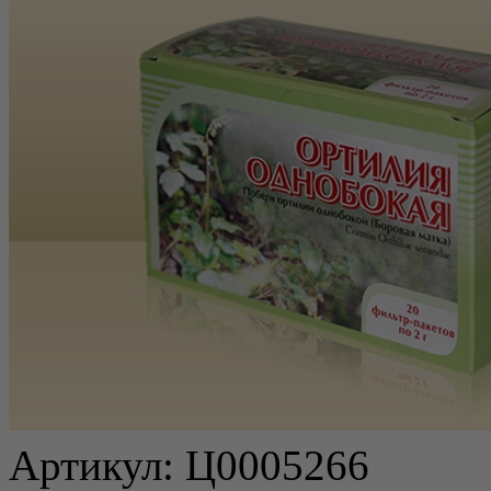
Артикул:
Ц0005266