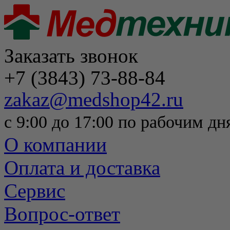
Заказать звонок
+7 (3843) 73-88-84
zakaz@medshop42.ru
с 9:00 до 17:00 по рабочим дн
О компании
Оплата и доставка
Сервис
Вопрос-ответ