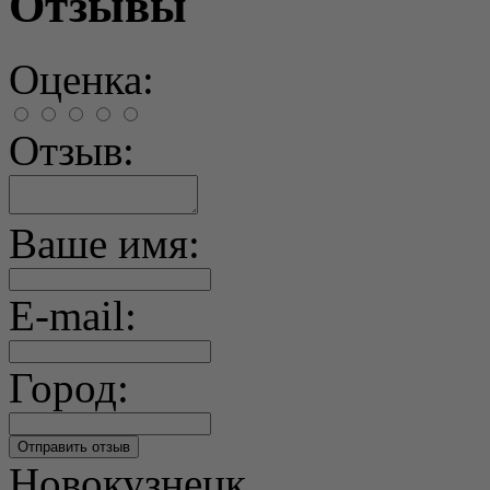
Отзывы
Оценка:
Отзыв:
Ваше имя:
E-mail:
Город:
Новокузнецк