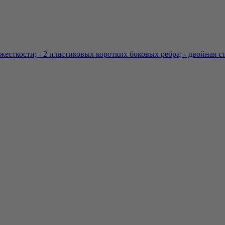
сткости; - 2 пластиковых коротких боковых ребра; - двойная стяж