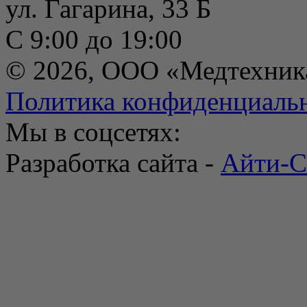
ул. Гагарина, 33 Б
С 9:00 до 19:00
© 2026, ООО «Медтехник
Политика конфиденциаль
Мы в соцсетях:
Разработка сайта -
Айти-С