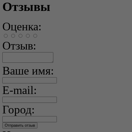
Отзывы
Оценка:
Отзыв:
Ваше имя:
E-mail:
Город: