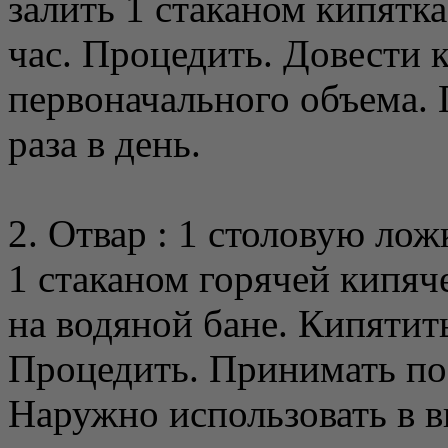
залить 1 стаканом кипятка
час. Процедить. Довести 
первоначального объема. 
раза в день.
2. Отвар : 1 столовую ло
1 стаканом горячей кипяч
на водяной бане. Кипятит
Процедить. Принимать по 1
Наружно использовать в 