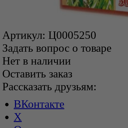
Артикул:
Ц0005250
Задать вопрос о товаре
Нет в наличии
Оставить заказ
Рассказать друзьям:
ВКонтакте
X