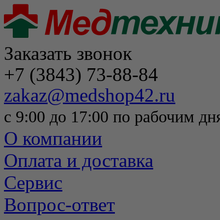
Заказать звонок
+7 (3843) 73-88-84
zakaz@medshop42.ru
с 9:00 до 17:00 по рабочим дн
О компании
Оплата и доставка
Сервис
Вопрос-ответ