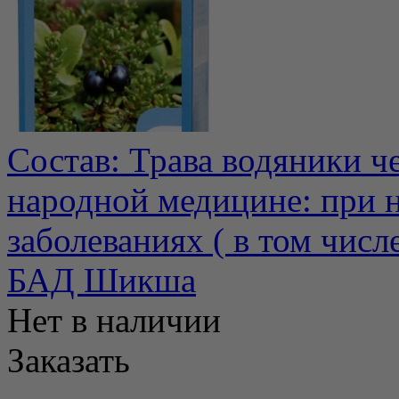
Состав: Трава водяники ч
народной медицине: при 
заболеваниях ( в том числе
БАД Шикша
Нет в наличии
Заказать