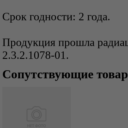
Срок годности: 2 года.
Продукция прошла радиа
2.3.2.1078-01.
Сопутствующие това