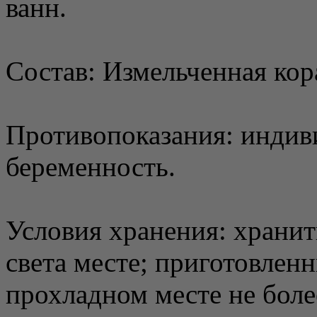
ванн.
Состав: Измельченная кор
Противопоказания: индив
беременность.
Условия хранения: хранит
света месте; приготовленн
прохладном месте не боле