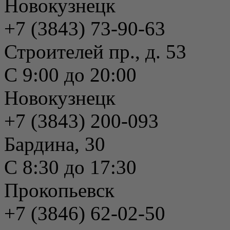
Новокузнецк
+7 (3843) 73-90-63
Строителей пр., д. 53
С 9:00 до 20:00
Новокузнецк
+7 (3843) 200-093
Бардина, 30
С 8:30 до 17:30
Прокопьевск
+7 (3846) 62-02-50