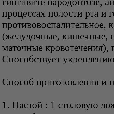
гингивите пародонтозе, а
процессах полости рта и г
противовоспалительное, 
(желудочные, кишечные, 
маточные кровотечения), 
Способствует укреплению
Способ приготовления и 
1. Настой : 1 столовую л