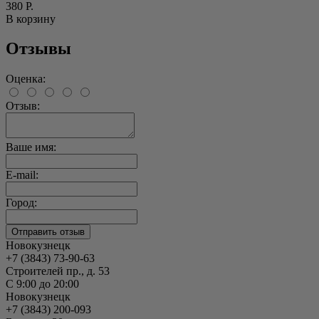
380 Р.
В корзину
Отзывы
Оценка:
Отзыв:
Ваше имя:
E-mail:
Город:
Новокузнецк
+7 (3843) 73-90-63
Строителей пр., д. 53
С 9:00 до 20:00
Новокузнецк
+7 (3843) 200-093