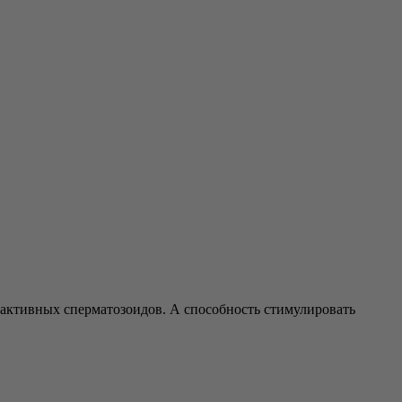
е активных сперматозоидов. А способность стимулировать