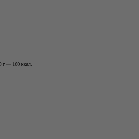
 г — 160 ккал.