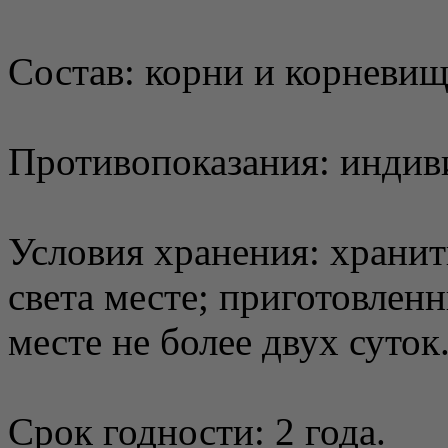
Состав: корни и корневищ
Противопоказания: индив
Условия хранения: хранит
света месте; приготовлен
месте не более двух суток
Срок годности: 2 года.