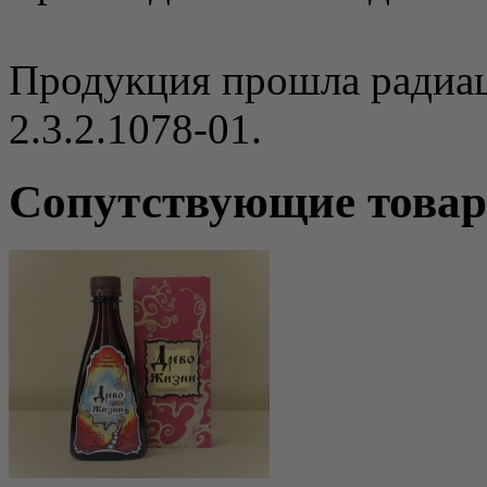
Продукция прошла радиа
2.3.2.1078-01.
Сопутствующие това