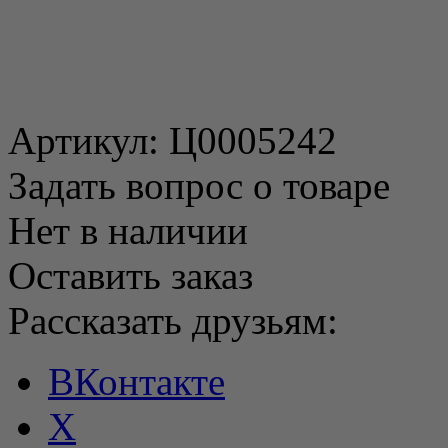
Артикул:
Ц0005242
Задать вопрос о товаре
Нет в наличии
Оставить заказ
Рассказать друзьям:
ВКонтакте
X