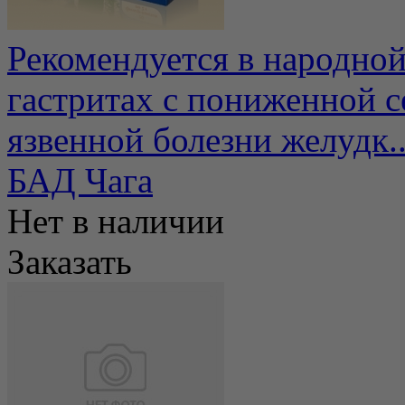
Рекомендуется в народно
гастритах с пониженной с
язвенной болезни желудк..
БАД Чага
Нет в наличии
Заказать