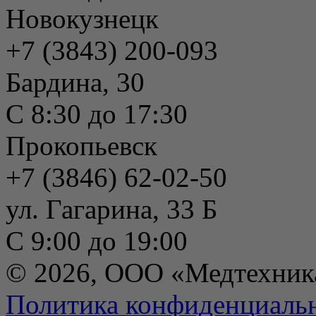
Новокузнецк
+7 (3843) 200-093
Бардина, 30
С 8:30 до 17:30
Прокопьевск
+7 (3846) 62-02-50
ул. Гагарина, 33 Б
С 9:00 до 19:00
© 2026, ООО «Медтехник
Политика конфиденциаль