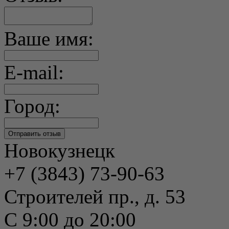
Ваше имя:
E-mail:
Город:
Новокузнецк
+7 (3843) 73-90-63
Строителей пр., д. 53
С 9:00 до 20:00