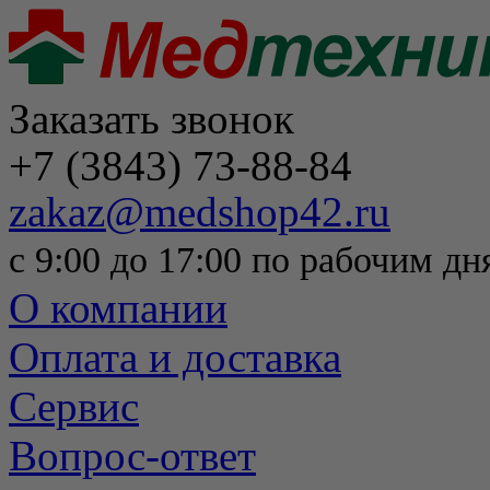
Заказать звонок
+7 (3843) 73-88-84
zakaz@medshop42.ru
с 9:00 до 17:00 по рабочим дн
О компании
Оплата и доставка
Сервис
Вопрос-ответ