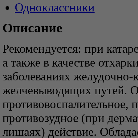
Одноклассники
Описание
Рекомендуется: при катаре
а также в качестве отхарк
заболеваниях желудочно-к
желчевыводящих путей. О
противовоспалительное, п
противозудное (при дермат
лишаях) действие. Облад