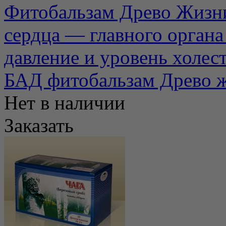
Фитобальзам Древо Жизни
сердца — главного органа
давление и уровень холесте
БАД фитобальзам Древо 
Нет в наличии
Заказать