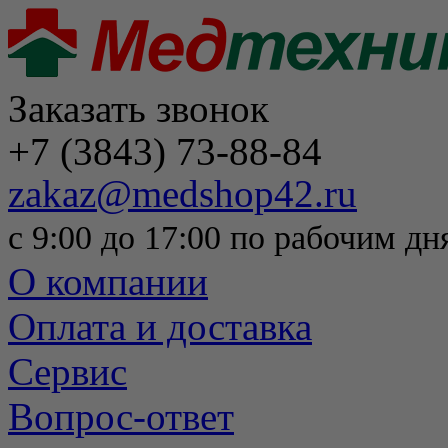
Заказать звонок
+7 (3843) 73-88-84
zakaz@medshop42.ru
с 9:00 до 17:00 по рабочим дн
О компании
Оплата и доставка
Сервис
Вопрос-ответ