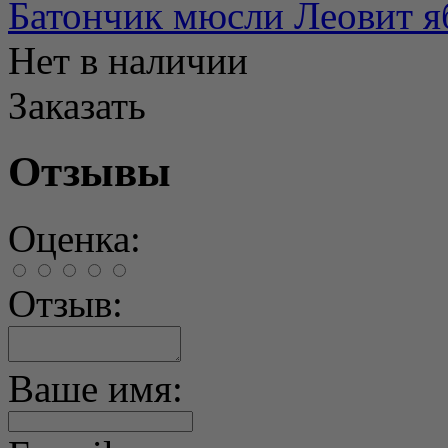
Батончик мюсли Леовит я
Нет в наличии
Заказать
Отзывы
Оценка:
Отзыв:
Ваше имя: