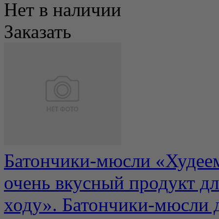
Нет в наличии
Заказать
Батончики-мюсли «Худеем
очень вкусный продукт дл
ходу». Батончики-мюсли д