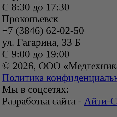
С 8:30 до 17:30
Прокопьевск
+7 (3846) 62-02-50
ул. Гагарина, 33 Б
С 9:00 до 19:00
© 2026, ООО «Медтехник
Политика конфиденциаль
Мы в соцсетях:
Разработка сайта -
Айти-С