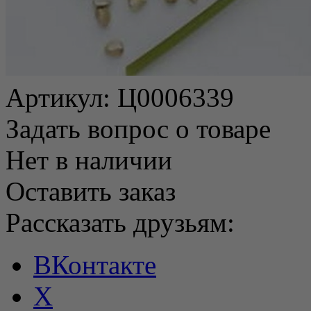
Артикул:
Ц0006339
Задать вопрос о товаре
Нет в наличии
Оставить заказ
Рассказать друзьям:
ВКонтакте
X