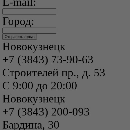
E-mail:
Город:
Новокузнецк
+7 (3843) 73-90-63
Строителей пр., д. 53
С 9:00 до 20:00
Новокузнецк
+7 (3843) 200-093
Бардина, 30