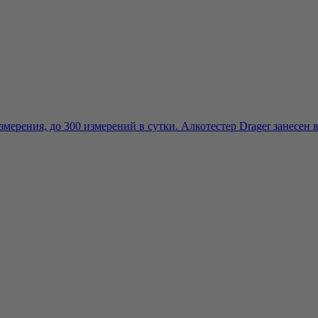
мерения, до 300 измерений в сутки. Алкотестер Drager занесен в 