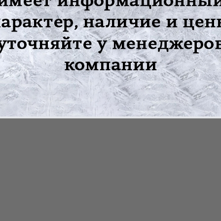
ия по эксплуатации