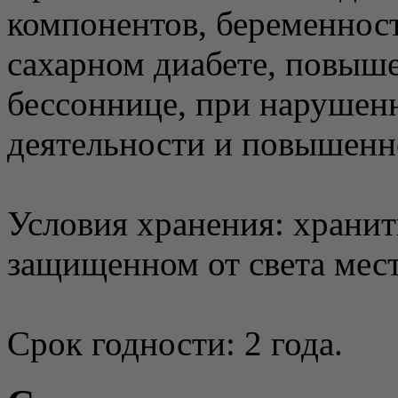
компонентов, беременност
сахарном диабете, повыш
бессоннице, при нарушен
деятельности и повышенн
Условия хранения: хранит
защищенном от света мест
Срок годности: 2 года.