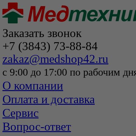
Заказать звонок
+7 (3843) 73-88-84
zakaz@medshop42.ru
с 9:00 до 17:00 по рабочим дн
О компании
Оплата и доставка
Сервис
Вопрос-ответ