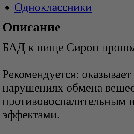
Одноклассники
Описание
БАД к пище Сироп пропол
Рекомендуется: оказывает
нарушениях обмена вещес
противовоспалительным 
эффектами.