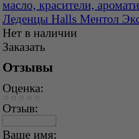
масло, красители, аромати.
Леденцы Halls Ментол Эк
Нет в наличии
Заказать
Отзывы
Оценка:
Отзыв:
Ваше имя: