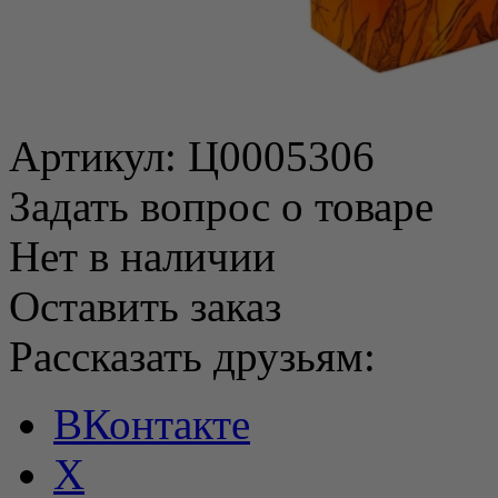
Артикул:
Ц0005306
Задать вопрос о товаре
Нет в наличии
Оставить заказ
Рассказать друзьям:
ВКонтакте
X