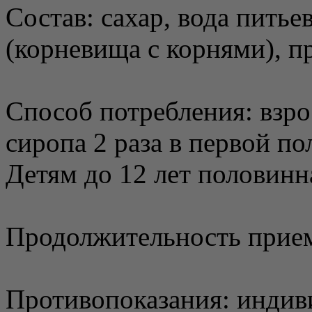
Состав: сахар, вода питье
(корневища с корнями), п
Способ потребления: взро
сиропа 2 раза в первой по
Детям до 12 лет половинн
Продолжительность прием
Противопоказания: индив