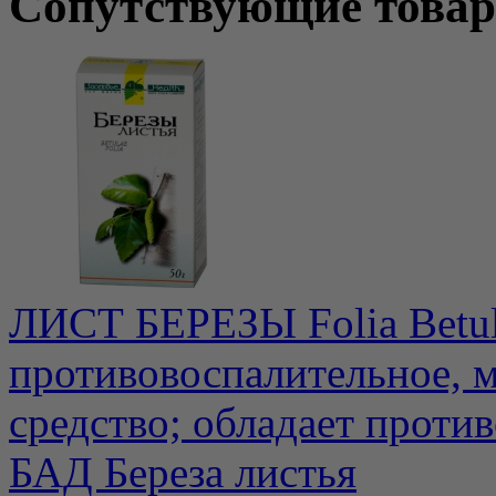
Сопутствующие това
ЛИСТ БЕРЕЗЫ Folia Betul
противовоспалительное, м
средство; обладает против
БАД Береза листья