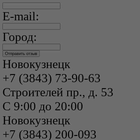
E-mail:
Город:
Новокузнецк
+7 (3843) 73-90-63
Строителей пр., д. 53
С 9:00 до 20:00
Новокузнецк
+7 (3843) 200-093