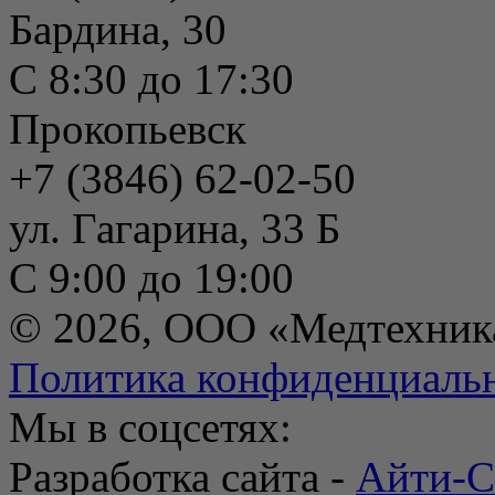
Бардина, 30
С 8:30 до 17:30
Прокопьевск
+7 (3846) 62-02-50
ул. Гагарина, 33 Б
С 9:00 до 19:00
© 2026, ООО «Медтехник
Политика конфиденциаль
Мы в соцсетях:
Разработка сайта -
Айти-С