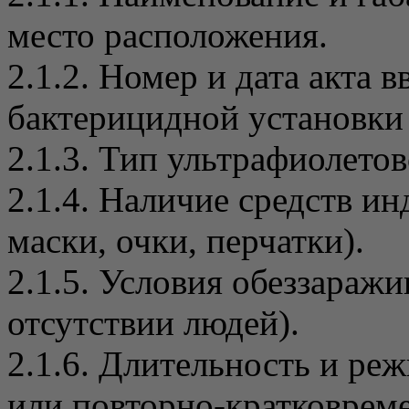
место расположения.
2.1.2. Номер и дата акта 
бактерицидной установки 
2.1.3. Тип ультрафиолето
2.1.4. Наличие средств и
маски, очки, перчатки).
2.1.5. Условия обеззаражи
отсутствии людей).
2.1.6. Длительность и р
или повторно-кратковрем