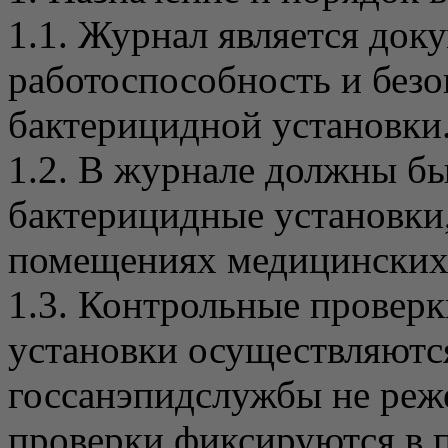
1.1. Журнал является до
работоспособность и безо
бактерицидной установки
1.2. В журнале должны бы
бактерицидные установки,
помещениях медицинских
1.3. Контрольные провер
установки осуществляютс
госсанэпидслужбы не реже 
проверки фиксируются в п