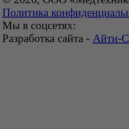
Политика конфиденциаль
Мы в соцсетях:
Разработка сайта -
Айти-С