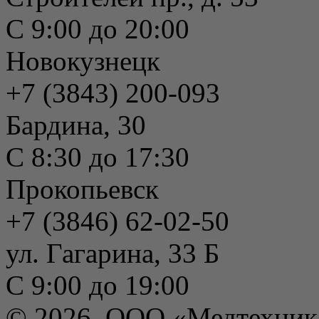
С 9:00 до 20:00
Новокузнецк
+7 (3843) 200-093
Бардина, 30
С 8:30 до 17:30
Прокопьевск
+7 (3846) 62-02-50
ул. Гагарина, 33 Б
С 9:00 до 19:00
© 2026, ООО «Медтехник