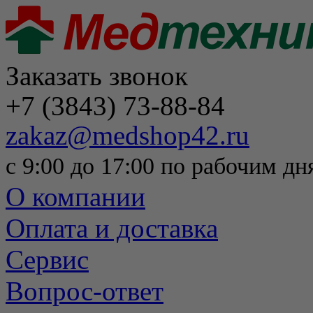
Заказать звонок
+7 (3843) 73-88-84
zakaz@medshop42.ru
с 9:00 до 17:00 по рабочим дн
О компании
Оплата и доставка
Сервис
Вопрос-ответ