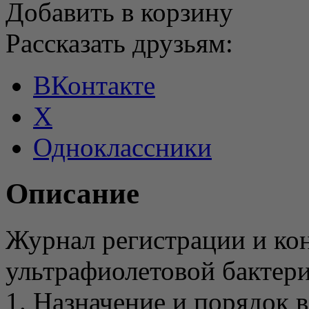
Добавить в корзину
Рассказать друзьям:
ВКонтакте
X
Одноклассники
Описание
Журнал регистрации и ко
ультрафиолетовой бактер
1. Назначение и порядок 