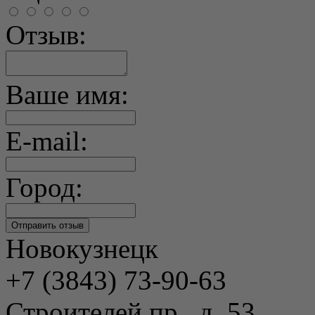
Отзыв:
Ваше имя:
E-mail:
Город:
Новокузнецк
+7 (3843) 73-90-63
Строителей пр., д. 53