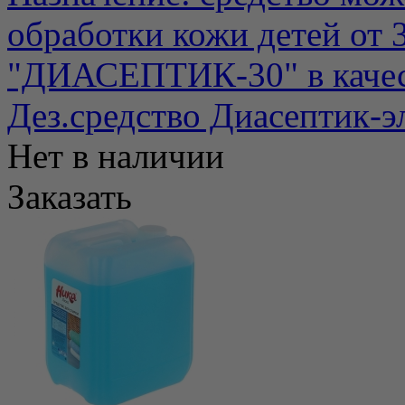
обработки кожи детей от 
"ДИАСЕПТИК-30" в качест
Дез.средство Диасептик-э
Нет в наличии
Заказать