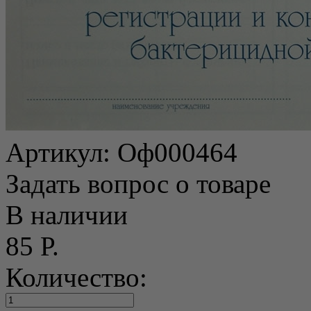
Артикул:
Оф000464
Задать вопрос о товаре
В наличии
85 Р.
Количество: