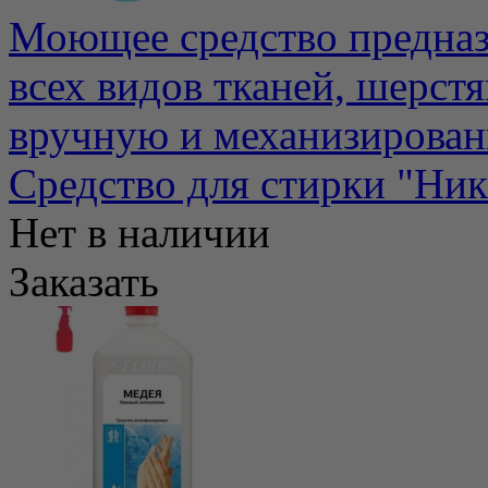
Моющее средство предназ
всех видов тканей, шерст
вручную и механизирован
Средство для стирки "Ник
Нет в наличии
Заказать