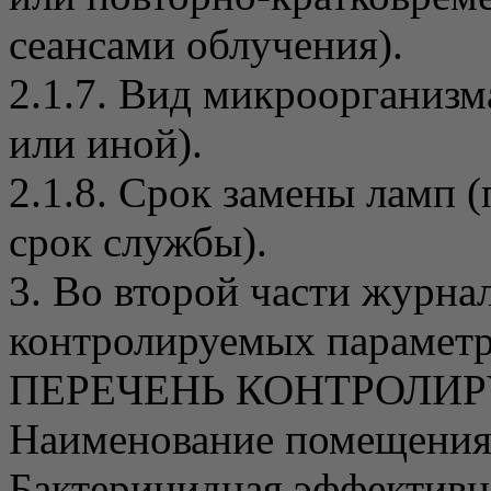
сеансами облучения).
2.1.7. Вид микроорганизм
или иной).
2.1.8. Срок замены ламп
срок службы).
3. Во второй части журна
контролируемых параметро
ПЕРЕЧЕНЬ КОНТРОЛИ
Наименование помещения 
Бактерицидная эффективн