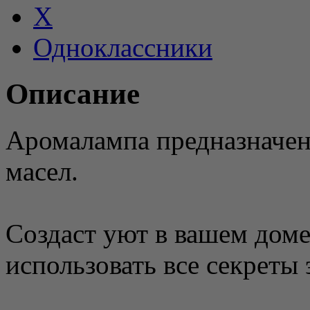
X
Одноклассники
Описание
Аромалампа предназначен
масел.
Создаст уют в вашем доме
использовать все секреты