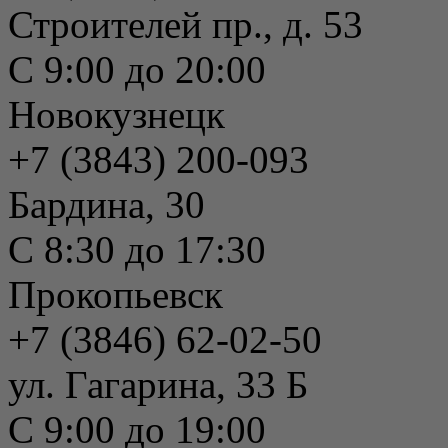
Строителей пр., д. 53
С 9:00 до 20:00
Новокузнецк
+7 (3843) 200-093
Бардина, 30
С 8:30 до 17:30
Прокопьевск
+7 (3846) 62-02-50
ул. Гагарина, 33 Б
С 9:00 до 19:00