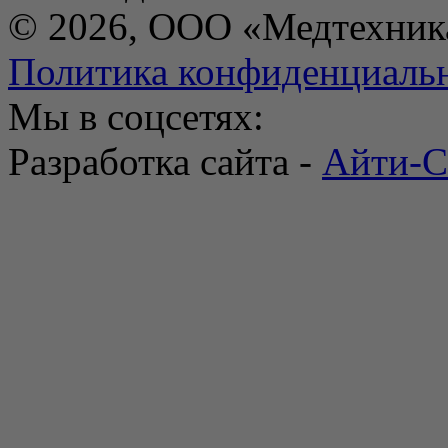
© 2026, ООО «Медтехник
Политика конфиденциаль
Мы в соцсетях:
Разработка сайта -
Айти-С