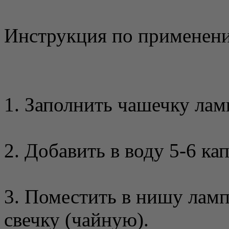
Инструкция по применен
1. Заполнить чашечку лам
2. Добавить в воду 5-6 ка
3. Поместить в нишу лам
свечку (чайную).