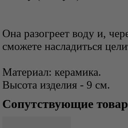
Она разогреет воду и, чер
сможете насладиться цел
Материал: керамика.
Высота изделия - 9 см.
Сопутствующие това