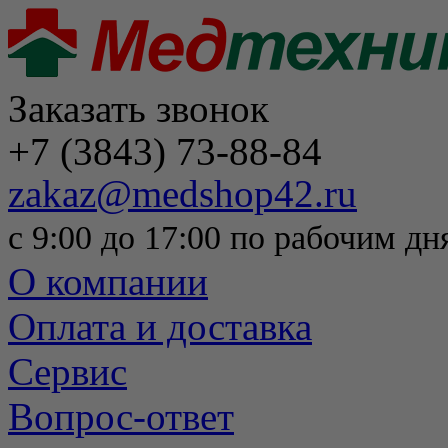
Заказать звонок
+7 (3843) 73-88-84
zakaz@medshop42.ru
с 9:00 до 17:00 по рабочим дн
О компании
Оплата и доставка
Сервис
Вопрос-ответ