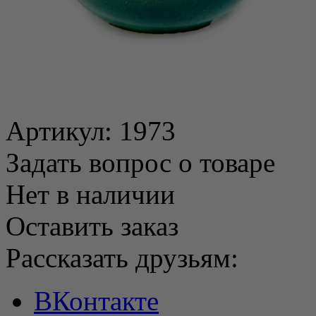
Артикул:
1973
Задать вопрос о товаре
Нет в наличии
Оставить заказ
Рассказать друзьям:
ВКонтакте