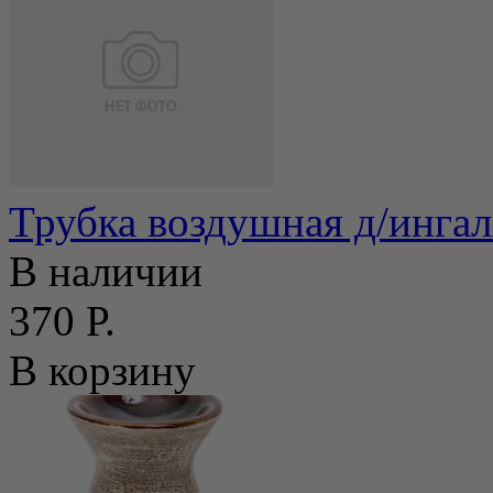
Трубка воздушная д/инга
В наличии
370 Р.
В корзину