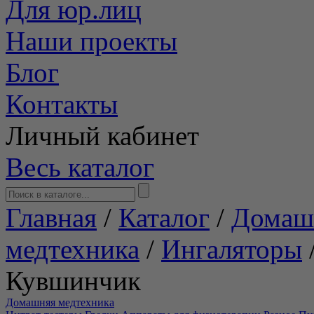
Для юр.лиц
Наши проекты
Блог
Контакты
Личный кабинет
Весь каталог
Главная
/
Каталог
/
Домаш
медтехника
/
Ингаляторы
Кувшинчик
Домашняя медтехника