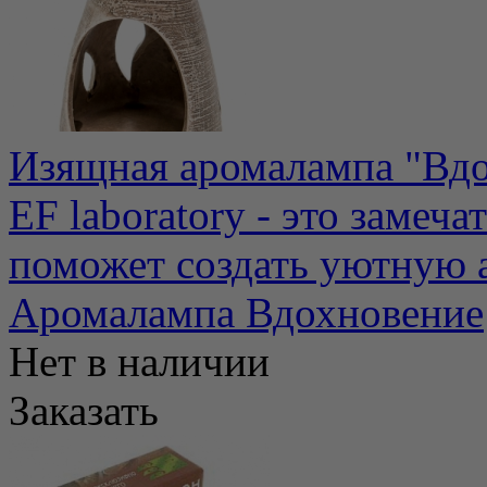
Изящная аромалампа "Вдо
EF laboratory - это замеч
поможет создать уютную а
Аромалампа Вдохновение
Нет в наличии
Заказать