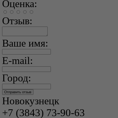
Оценка:
Отзыв:
Ваше имя:
E-mail:
Город:
Новокузнецк
+7 (3843) 73-90-63