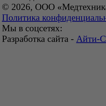
© 2026, ООО «Медтехник
Политика конфиденциаль
Мы в соцсетях:
Разработка сайта -
Айти-С