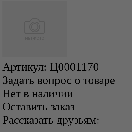
Артикул:
Ц0001170
Задать вопрос о товаре
Нет в наличии
Оставить заказ
Рассказать друзьям: