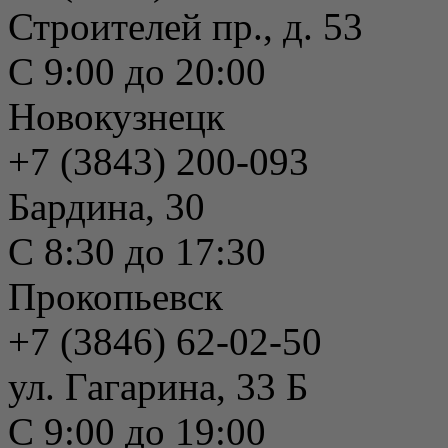
Строителей пр., д. 53
С 9:00 до 20:00
Новокузнецк
+7 (3843) 200-093
Бардина, 30
С 8:30 до 17:30
Прокопьевск
+7 (3846) 62-02-50
ул. Гагарина, 33 Б
С 9:00 до 19:00