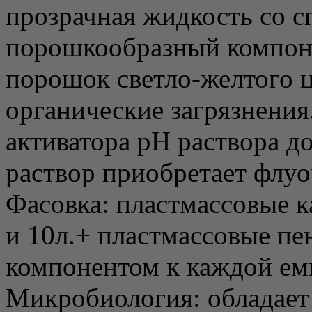
прозрачная жидкость со 
порошкообразный компон
порошок светло-желтого ц
органические загрязнения
активатора рН раствора до
раствор приобретает флуо
Фасовка: пластмассовые к
и 10л.+ пластмассовые п
компонентом к каждой ем
Микробиология: обладает