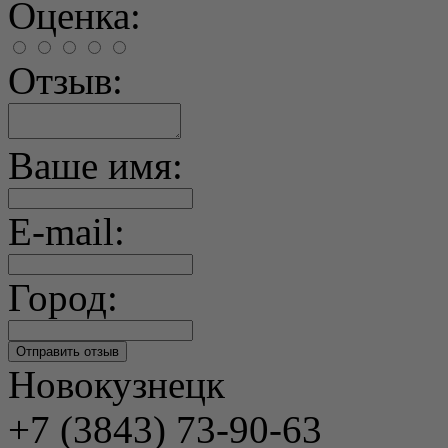
Оценка:
Отзыв:
Ваше имя:
E-mail:
Город:
Новокузнецк
+7 (3843) 73-90-63