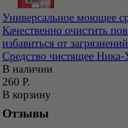
Универсальное моющее ср
Качественно очистить по
избавиться от загрязнений
Средство чистящее Ника-
В наличии
260 Р.
В корзину
Отзывы