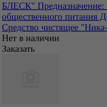
БЛЕСК" Предназначение:
общественного питания Де
Средство чистящее "Ника-б
Нет в наличии
Заказать