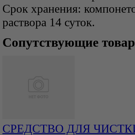
Срок хранения: компонето
раствора 14 суток.
Сопутствующие това
СРЕДСТВО ДЛЯ ЧИСТК