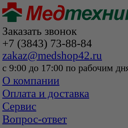
Заказать звонок
+7 (3843) 73-88-84
zakaz@medshop42.ru
с 9:00 до 17:00 по рабочим дн
О компании
Оплата и доставка
Сервис
Вопрос-ответ