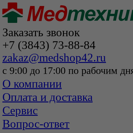
Заказать звонок
+7 (3843) 73-88-84
zakaz@medshop42.ru
с 9:00 до 17:00 по рабочим дн
О компании
Оплата и доставка
Сервис
Вопрос-ответ