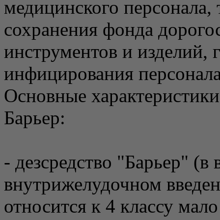
медицинского персонала, т
сохранения фонда дорого
инструментов и изделий, 
инфицирования персонала
Основные характеристики
Барьер:
- дезсредство "Барьер" (в
внутрижелудочном введен
относится к 4 классу мал