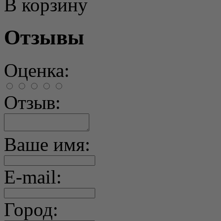
В корзину
Отзывы
Оценка:
Отзыв:
Ваше имя:
E-mail:
Город: