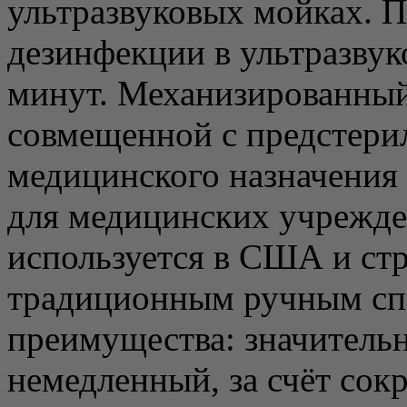
ультразвуковых мойках. П
дезинфекции в ультразвук
минут. Механизированный
совмещенной с предстери
медицинского назначения 
для медицинских учрежде
используется в США и стр
традиционным ручным сп
преимущества: значитель
немедленный, за счёт сок