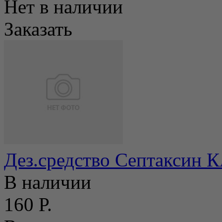
Нет в наличии
Заказать
Дез.средство Септаксин К
В наличии
160 Р.