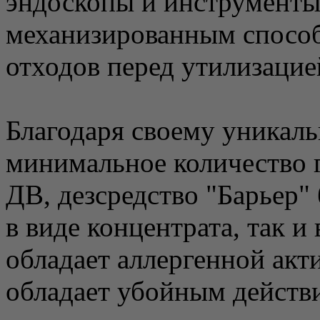
эндоскопы и инструменты 
механизированным спосо
отходов перед утилизацие
Благодаря своему уникаль
минимальное количество
ДВ, дезсредство "Барьер"
в виде концентрата, так и
обладает аллергенной акт
обладает убойным действ