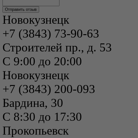
Новокузнецк
+7 (3843) 73-90-63
Строителей пр., д. 53
С 9:00 до 20:00
Новокузнецк
+7 (3843) 200-093
Бардина, 30
С 8:30 до 17:30
Прокопьевск