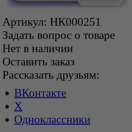
Артикул:
НК000251
Задать вопрос о товаре
Нет в наличии
Оставить заказ
Рассказать друзьям:
ВКонтакте
X
Одноклассники