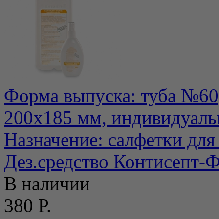
Форма выпуска: туба №60
200х185 мм, индивидуаль
Назначение: салфетки для 
Дез.средство Контисепт-Ф
В наличии
380 Р.