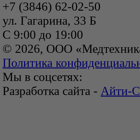
+7 (3846) 62-02-50
ул. Гагарина, 33 Б
С 9:00 до 19:00
© 2026, ООО «Медтехник
Политика конфиденциаль
Мы в соцсетях:
Разработка сайта -
Айти-С