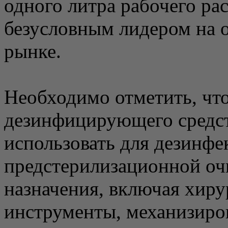
одного литра рабочего рас
безусловным лидером на 
рынке.
Необходимо отметить, чт
дезинфицирующего средст
использовать для дезинф
предстерилизационной оч
назначения, включая хиру
инструменты, механизиро