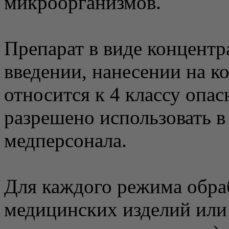
микроорганизмов.
Препарат в виде концент
введении, нанесении на ко
относится к 4 классу опас
разрешено использовать в
медперсонала.
Для каждого режима обра
медицинских изделий или