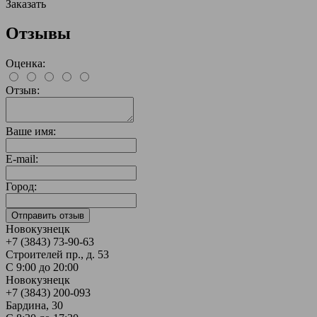
Заказать
Отзывы
Оценка:
Отзыв:
Ваше имя:
E-mail:
Город:
Новокузнецк
+7 (3843) 73-90-63
Строителей пр., д. 53
С 9:00 до 20:00
Новокузнецк
+7 (3843) 200-093
Бардина, 30