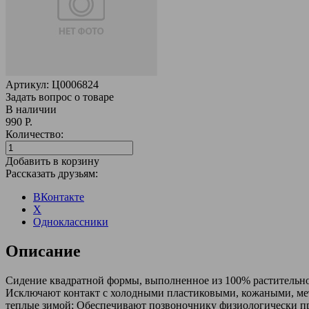
Артикул:
Ц0006824
Задать вопрос о товаре
В наличии
990 Р.
Количество:
Добавить в корзину
Рассказать друзьям:
ВКонтакте
X
Одноклассники
Описание
Сидение квадратной формы, выполненное из 100% растительног
Исключают контакт с холодными пластиковыми, кожаными, ме
теплые зимой; Обеспечивают позвоночнику физиологически пр