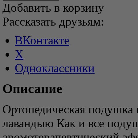
Добавить в корзину
Рассказать друзьям:
ВКонтакте
X
Одноклассники
Описание
Ортопедическая подушка и
лавандыю Как и все подуш
аромотерапевтический эфф