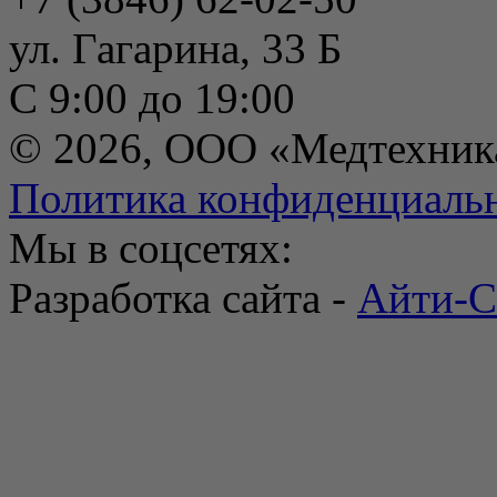
ул. Гагарина, 33 Б
С 9:00 до 19:00
© 2026, ООО «Медтехник
Политика конфиденциаль
Мы в соцсетях:
Разработка сайта -
Айти-С