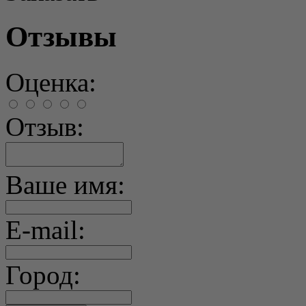
Отзывы
Оценка:
Отзыв:
Ваше имя:
E-mail:
Город: