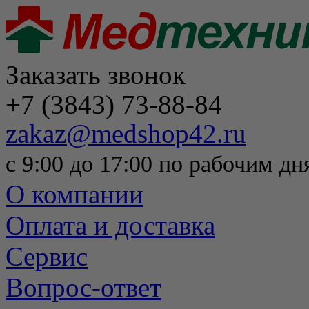
Заказать звонок
+7 (3843) 73-88-84
zakaz@medshop42.ru
с 9:00 до 17:00 по рабочим дн
О компании
Оплата и доставка
Сервис
Вопрос-ответ