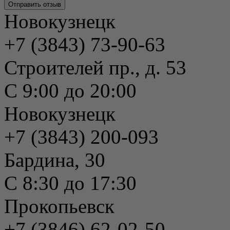
Новокузнецк
+7 (3843) 73-90-63
Строителей пр., д. 53
С 9:00 до 20:00
Новокузнецк
+7 (3843) 200-093
Бардина, 30
С 8:30 до 17:30
Прокопьевск
+7 (3846) 62-02-50