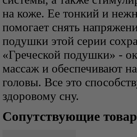
на коже. Ее тонкий и неж
помогает снять напряжение
подушки этой серии сохр
«Греческой подушки» - о
массаж и обеспечивают н
головы. Все это способств
здоровому сну.
Сопутствующие това