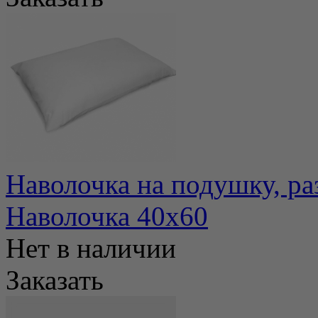
Наволочка на подушку, ра
Наволочка 40х60
Нет в наличии
Заказать