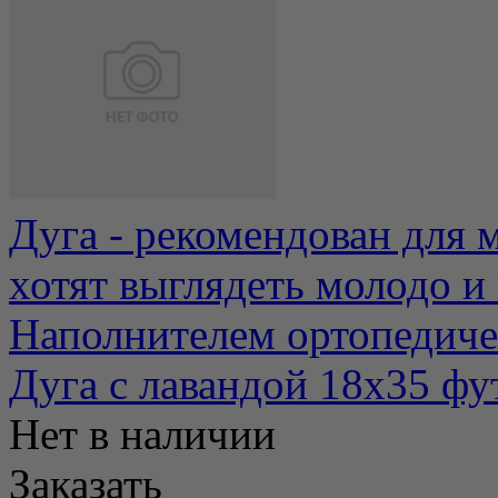
Дуга - рекомендован для
хотят выглядеть молодо и 
Наполнителем ортопедиче
Дуга с лавандой 18х35 фу
Нет в наличии
Заказать