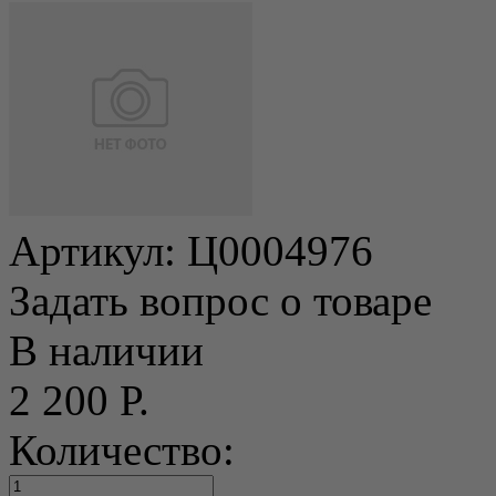
Артикул:
Ц0004976
Задать вопрос о товаре
В наличии
2 200 Р.
Количество: