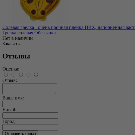
Солевая грелка - очень прочная пленка ПВХ, наполненная раство
Грелка солевая Обезьянка
Нет в наличии
Заказать
Отзывы
Оценка:
Отзыв:
Ваше имя:
E-mail:
Город: