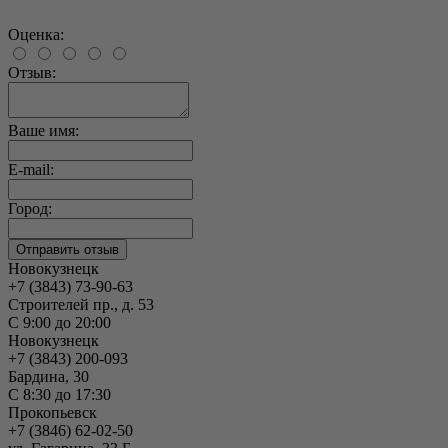
Оценка:
Отзыв:
Ваше имя:
E-mail:
Город:
Новокузнецк
+7 (3843) 73-90-63
Строителей пр., д. 53
С 9:00 до 20:00
Новокузнецк
+7 (3843) 200-093
Бардина, 30
С 8:30 до 17:30
Прокопьевск
+7 (3846) 62-02-50