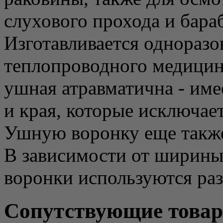
слухового прохода и бара
Изготавливается одноразо
теплопроводного медицин
ушная атравматична - име
и края, которые исключае
Ушную воронку еще такж
В зависимости от ширины
воронки используются ра
Сопутствующие това