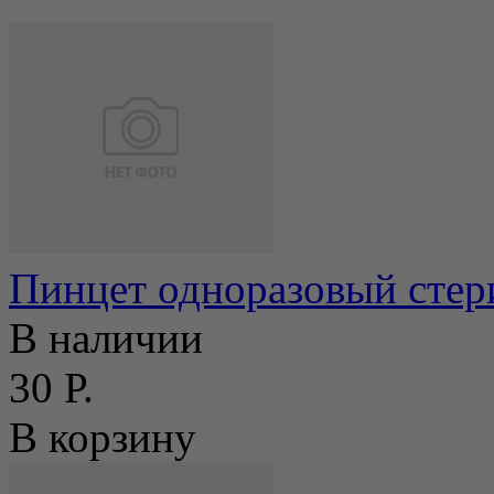
Пинцет одноразовый стер
В наличии
30 Р.
В корзину