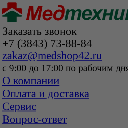
Заказать звонок
+7 (3843) 73-88-84
zakaz@medshop42.ru
с 9:00 до 17:00 по рабочим дн
О компании
Оплата и доставка
Сервис
Вопрос-ответ