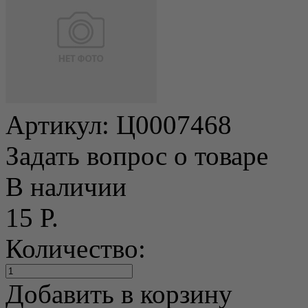
Артикул:
Ц0007468
Задать вопрос о товаре
В наличии
15 Р.
Количество:
Добавить в корзину