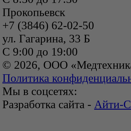
Прокопьевск
+7 (3846) 62-02-50
ул. Гагарина, 33 Б
С 9:00 до 19:00
© 2026, ООО «Медтехник
Политика конфиденциаль
Мы в соцсетях:
Разработка сайта -
Айти-С