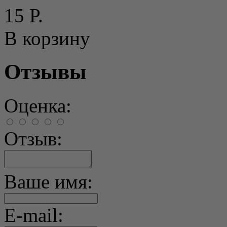
15 Р.
В корзину
Отзывы
Оценка:
Отзыв:
Ваше имя:
E-mail: