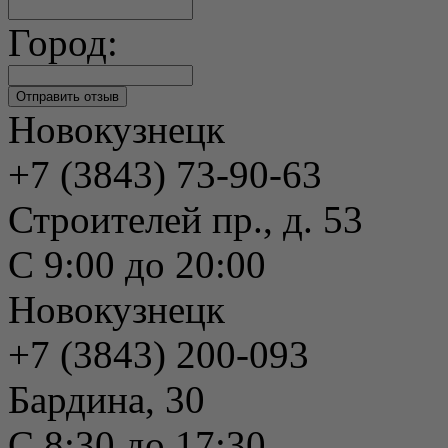
Город:
Новокузнецк
+7 (3843) 73-90-63
Строителей пр., д. 53
С 9:00 до 20:00
Новокузнецк
+7 (3843) 200-093
Бардина, 30
С 8:30 до 17:30