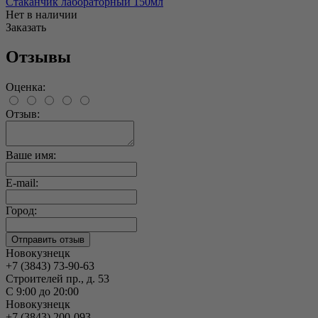
Стаканчик лабораторный 150мл
Нет в наличии
Заказать
Отзывы
Оценка:
Отзыв:
Ваше имя:
E-mail:
Город:
Новокузнецк
+7 (3843) 73-90-63
Строителей пр., д. 53
С 9:00 до 20:00
Новокузнецк
+7 (3843) 200-093