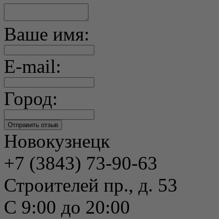
Ваше имя:
E-mail:
Город:
Новокузнецк
+7 (3843) 73-90-63
Строителей пр., д. 53
С 9:00 до 20:00