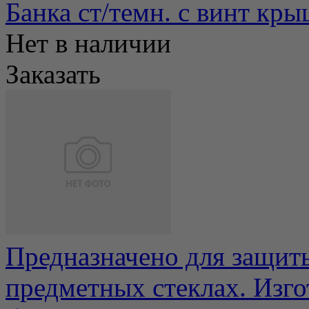
Банка ст/темн. с винт кры
Нет в наличии
Заказать
Предназначено для защит
предметных стеклах. Изго