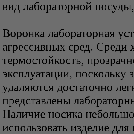
вид лабораторной посуды,
Воронка лабораторная уст
агрессивных сред. Среди 
термостойкость, прозрачн
эксплуатации, поскольку 
удаляются достаточно лег
представлены лабораторн
Наличие носика небольшо
использовать изделие для 