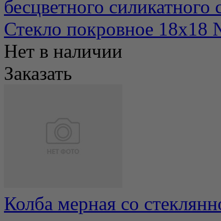
бесцветного силикатного с
Стекло покровное 18х18
Нет в наличии
Заказать
Колба мерная со стеклянн