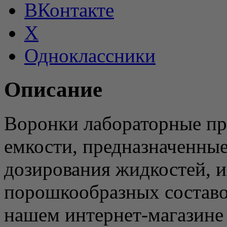
ВКонтакте
X
Одноклассники
Описание
Воронки лабораторные пр
емкости, предназначенные
дозирования жидкостей, и
порошкообразных составо
нашем интернет-магазине 