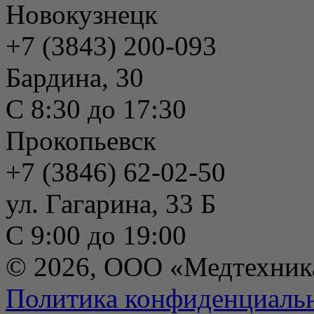
Новокузнецк
+7 (3843) 200-093
Бардина, 30
С 8:30 до 17:30
Прокопьевск
+7 (3846) 62-02-50
ул. Гагарина, 33 Б
С 9:00 до 19:00
© 2026, ООО «Медтехник
Политика конфиденциаль