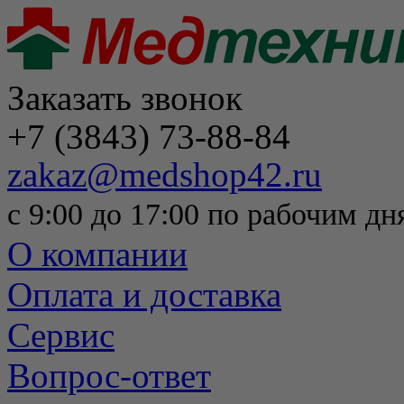
Заказать звонок
+7 (3843) 73-88-84
zakaz@medshop42.ru
с 9:00 до 17:00 по рабочим дн
О компании
Оплата и доставка
Сервис
Вопрос-ответ