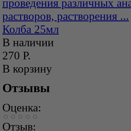
проведения различных ана
растворов, растворения ...
Колба 25мл
В наличии
270 Р.
В корзину
Отзывы
Оценка:
Отзыв: