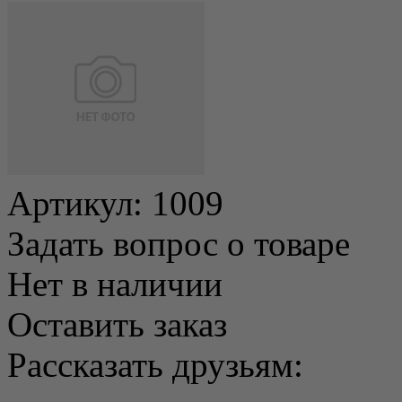
Артикул:
1009
Задать вопрос о товаре
Нет в наличии
Оставить заказ
Рассказать друзьям: