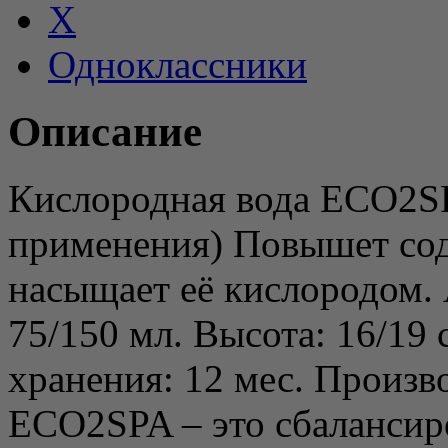
X
Одноклассники
Описание
Кислородная вода ECO2SP
применения) Повышет сод
насыщает её кислородом. 
75/150 мл. Высота: 16/19 
хранения: 12 мес. Произв
ECO2SPA – это сбаланси