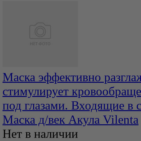
Маска эффективно разгла
стимулирует кровообраще
под глазами. Входящие в со
Маска д/век Акула Vilenta
Нет в наличии