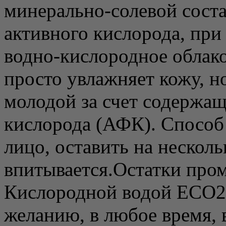
минерально-солевой сост
активного кислорода, при
водно-кислородное облако
просто увлажняет кожу, но
молодой за счет содержа
кислорода (АФК). Способ
лицо, оставить на несколь
впитывается.Остатки пром
Кислородной водой ECO2
желанию, в любое время, 