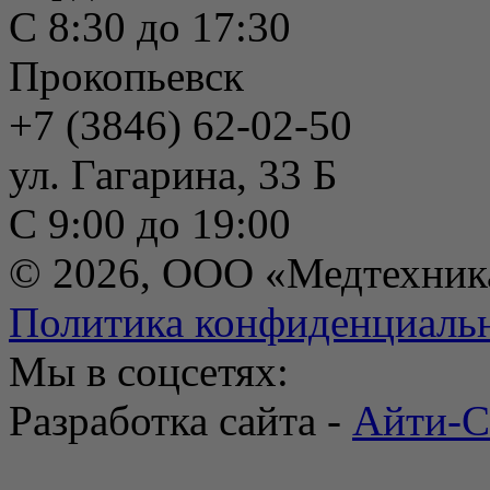
С 8:30 до 17:30
Прокопьевск
+7 (3846) 62-02-50
ул. Гагарина, 33 Б
С 9:00 до 19:00
© 2026, ООО «Медтехник
Политика конфиденциаль
Мы в соцсетях:
Разработка сайта -
Айти-С