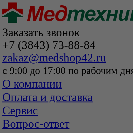
Заказать звонок
+7 (3843) 73-88-84
zakaz@medshop42.ru
с 9:00 до 17:00 по рабочим дн
О компании
Оплата и доставка
Сервис
Вопрос-ответ