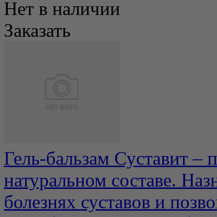
Нет в наличии
Заказать
Гель-бальзам Суставит – 
натуральном составе. Наз
болезнях суставов и позво