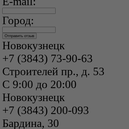
E-mail:
Город:
Новокузнецк
+7 (3843) 73-90-63
Строителей пр., д. 53
С 9:00 до 20:00
Новокузнецк
+7 (3843) 200-093
Бардина, 30