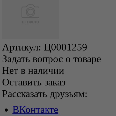
Артикул:
Ц0001259
Задать вопрос о товаре
Нет в наличии
Оставить заказ
Рассказать друзьям:
ВКонтакте