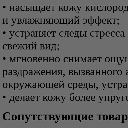
• насыщает кожу кислоро
и увлажняющий эффект;
• устраняет следы стресса
свежий вид;
• мгновенно снимает ощу
раздражения, вызванного
окружающей среды, устра
• делает кожу более упруг
Сопутствующие това