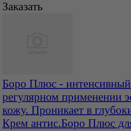
Заказать
Боро Плюс - интенсивный 
регулярном применении э
кожу. Проникает в глубоки
Крем антис.Боро Плюс для