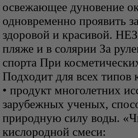
освежающее дуновение ок
одновременно проявить за
здоровой и красивой. Н
пляже и в солярии За рул
спорта При косметически
Подходит для всех типов 
• продукт многолетних ис
зарубежных ученых, спос
природную силу воды. «Ч
кислородной смеси: