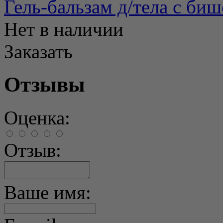
Гель-бальзам д/тела с би
Нет в наличии
Заказать
Отзывы
Оценка:
Отзыв:
Ваше имя: