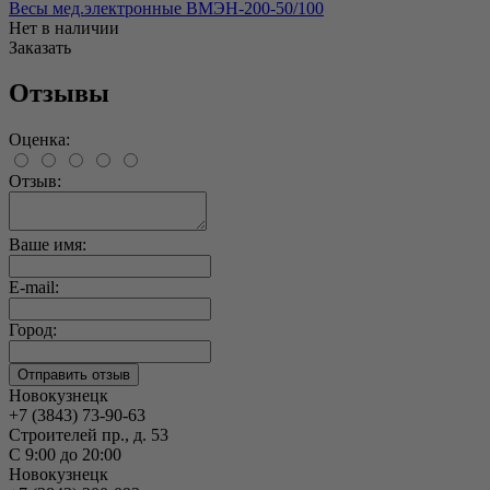
Весы мед.электронные ВМЭН-200-50/100
Нет в наличии
Заказать
Отзывы
Оценка:
Отзыв:
Ваше имя:
E-mail:
Город:
Новокузнецк
+7 (3843) 73-90-63
Строителей пр., д. 53
С 9:00 до 20:00
Новокузнецк