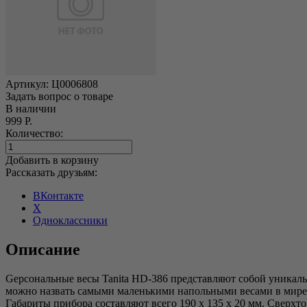
Артикул:
Ц0006808
Задать вопрос о товаре
В наличии
999 Р.
Количество:
Добавить в корзину
Рассказать друзьям:
ВКонтакте
X
Одноклассники
Описание
Gерсональные весы Tanita HD-386 представляют собой уникальн
можно назвать самыми маленькими напольными весами в мире
Габариты прибора составляют всего 190 х 135 х 20 мм. Сверхт