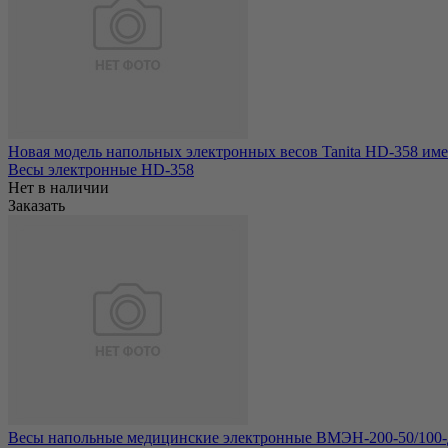
Новая модель напольных электронных весов Tanita HD-358 имее
Весы электронные HD-358
Нет в наличии
Заказать
Весы напольные медицинские электронные ВМЭН-200-50/100-Д2