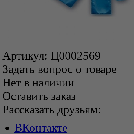
Артикул:
Ц0002569
Задать вопрос о товаре
Нет в наличии
Оставить заказ
Рассказать друзьям:
ВКонтакте