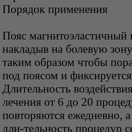
Порядок применения
Пояс магнитоэластичный
накладыв на болевую зону
таким образом чтобы пор
под поясом и фиксируетс
Длительность воздействия 
лечения от 6 до 20 проце
повторяются ежедневно, а
дли-тельность процедур с