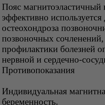
Пояс магнитоэластичный
эффективно используется 
остеохондроза позвоночни
позвоночных сочленений,
профилактики болезней оп
нервной и сердечно-сосуд
Противопоказания
Индивидуальная магнитна
беременность.