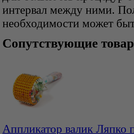
интервал между ними. По
необходимости может быть
Сопутствующие това
Аппликатор валик Ляпко 