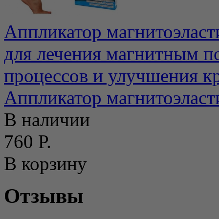
Аппликатор магнитоэласт
для лечения магнитным п
процессов и улучшения к
Аппликатор магнитоэлас
В наличии
760 Р.
В корзину
Отзывы