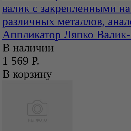
валик с закрепленными на
различных металлов, анало
Аппликатор Ляпко Валик-
В наличии
1 569 Р.
В корзину