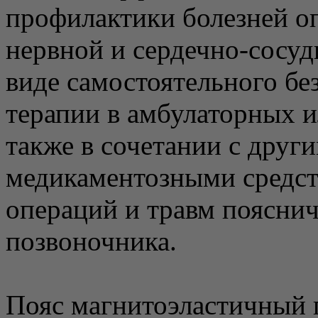
профилактики болезней оп
нервной и сердечно-сосуд
виде самостоятельного бе
терапии в амбулаторных 
также в сочетании с друг
медикаментозными средст
операций и травм пояснич
позвоночника.
Пояс магнитоэластичный