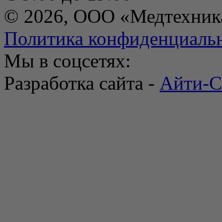
© 2026, ООО «Медтехник
Политика конфиденциаль
Мы в соцсетях:
Разработка сайта -
Айти-С