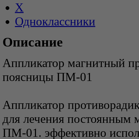
X
Одноклассники
Описание
Аппликатор магнитный п
поясницы ПМ-01
Аппликатор противоради
для лечения постоянным 
ПМ-01. эффективно исполь