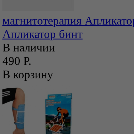
магнитотерапия Апликато
Апликатор бинт
В наличии
490 Р.
В корзину