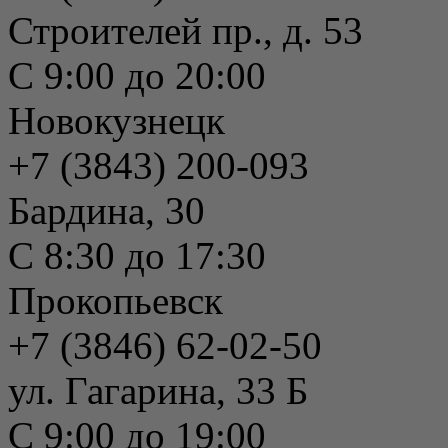
Строителей пр., д. 53
С 9:00 до 20:00
Новокузнецк
+7 (3843) 200-093
Бардина, 30
С 8:30 до 17:30
Прокопьевск
+7 (3846) 62-02-50
ул. Гагарина, 33 Б
С 9:00 до 19:00