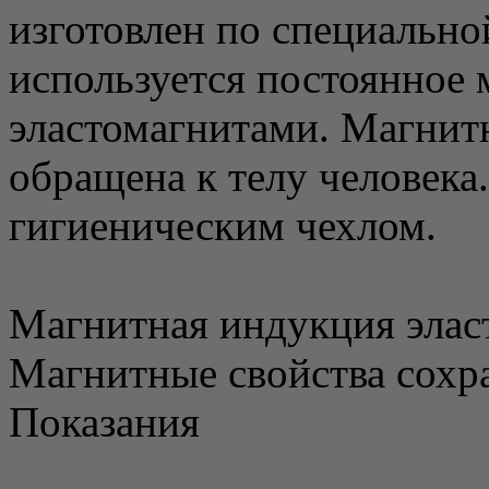
изготовлен по специально
используется постоянное 
эластомагнитами. Магнитн
обращена к телу человека
гигиеническим чехлом.
Магнитная индукция эласт
Магнитные свойства сохра
Показания