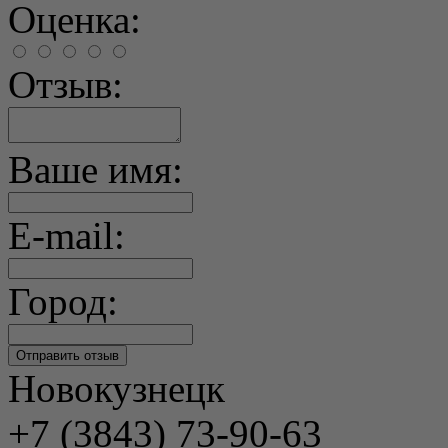
Оценка:
Отзыв:
Ваше имя:
E-mail:
Город:
Новокузнецк
+7 (3843) 73-90-63