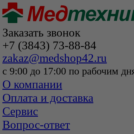
Заказать звонок
+7 (3843) 73-88-84
zakaz@medshop42.ru
с 9:00 до 17:00 по рабочим дн
О компании
Оплата и доставка
Сервис
Вопрос-ответ