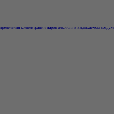
ределения концентрации паров алкоголя в выдыхаемом воздухе. 