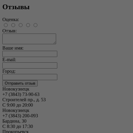
Отзывы
Оценка:
Отзыв:
Ваше имя:
E-mail:
Город:
Новокузнецк
+7 (3843) 73-90-63
Строителей пр., д. 53
С 9:00 до 20:00
Новокузнецк
+7 (3843) 200-093
Бардина, 30
С 8:30 до 17:30
Прокопьевск