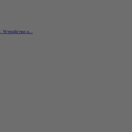
Устройство о...