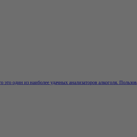
о это один из наиболее удачных анализаторов алкоголя. Пользова