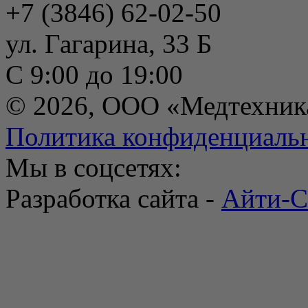
+7 (3846) 62-02-50
ул. Гагарина, 33 Б
С 9:00 до 19:00
© 2026, ООО «Медтехник
Политика конфиденциаль
Мы в соцсетях:
Разработка сайта -
Айти-С