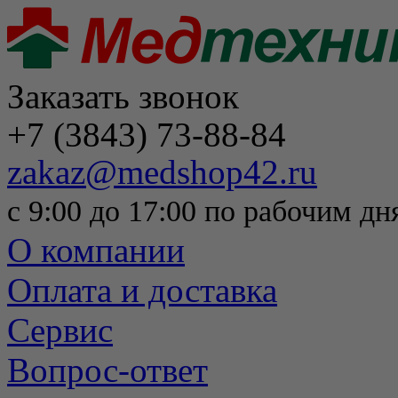
Заказать звонок
+7 (3843) 73-88-84
zakaz@medshop42.ru
с 9:00 до 17:00 по рабочим дн
О компании
Оплата и доставка
Сервис
Вопрос-ответ