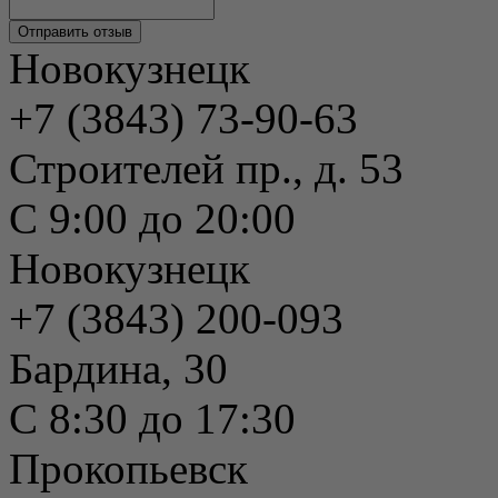
Новокузнецк
+7 (3843) 73-90-63
Строителей пр., д. 53
С 9:00 до 20:00
Новокузнецк
+7 (3843) 200-093
Бардина, 30
С 8:30 до 17:30
Прокопьевск