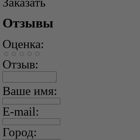
Заказать
Отзывы
Оценка:
Отзыв:
Ваше имя:
E-mail:
Город: