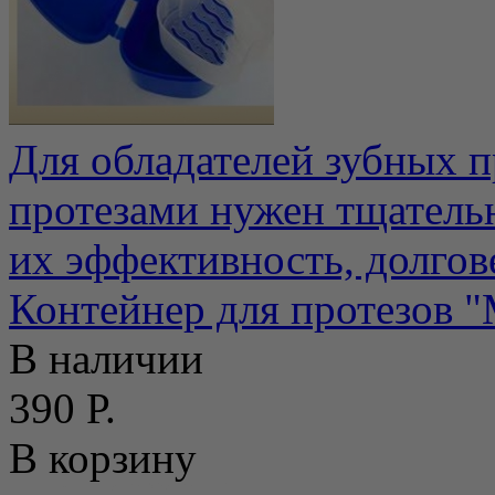
Для обладателей зубных пр
протезами нужен тщательн
их эффективность, долгове
Контейнер для протезов 
В наличии
390 Р.
В корзину