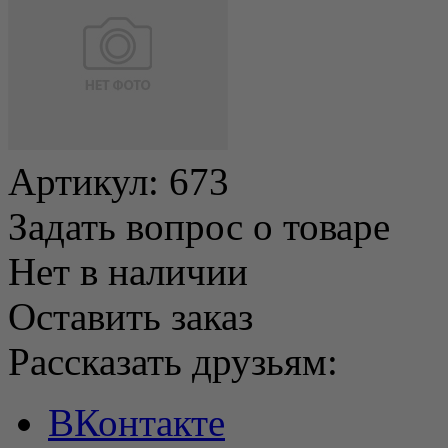
Артикул:
673
Задать вопрос о товаре
Нет в наличии
Оставить заказ
Рассказать друзьям:
ВКонтакте