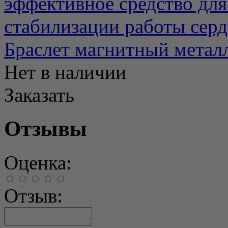
эффективное средство для 
стабилизации работы сердц
Браслет магнитный мета
Нет в наличии
Заказать
Отзывы
Оценка:
Отзыв: