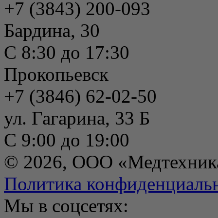
+7 (3843) 200-093
Бардина, 30
С 8:30 до 17:30
Прокопьевск
+7 (3846) 62-02-50
ул. Гагарина, 33 Б
С 9:00 до 19:00
© 2026, ООО «Медтехник
Политика конфиденциаль
Мы в соцсетях: