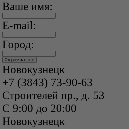
Ваше имя:
E-mail:
Город:
Новокузнецк
+7 (3843) 73-90-63
Строителей пр., д. 53
С 9:00 до 20:00
Новокузнецк