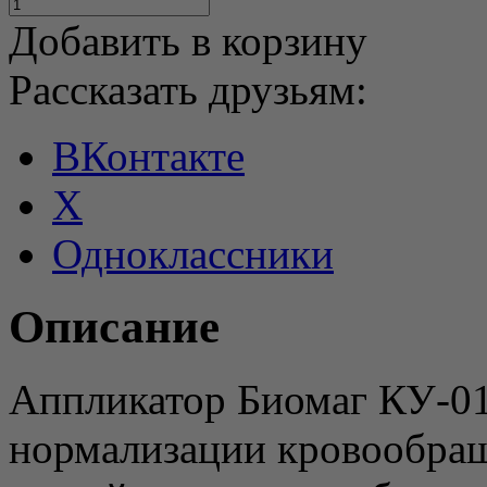
Добавить в корзину
Рассказать друзьям:
ВКонтакте
X
Одноклассники
Описание
Аппликатор Биомаг КУ-01
нормализации кровообращ