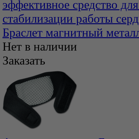
эффективное средство для 
стабилизации работы сердц
Браслет магнитный мета
Нет в наличии
Заказать