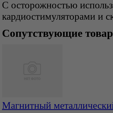
С осторожностью использ
кардиостимуляторами и с
Сопутствующие това
Магнитный металлический