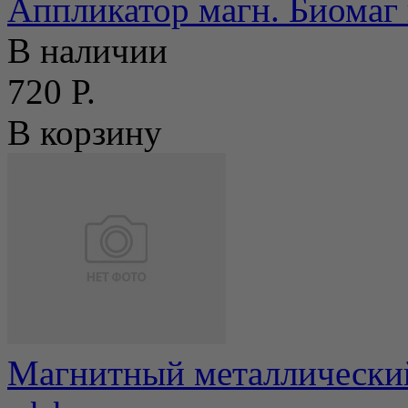
Аппликатор магн. Биомаг 
В наличии
720 Р.
В корзину
Магнитный металлически