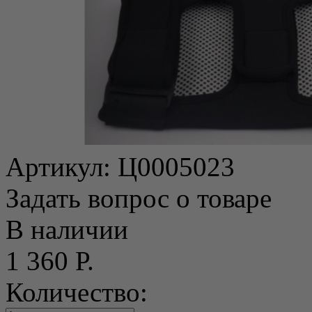
Артикул:
Ц0005023
Задать вопрос о товаре
В наличии
1 360 Р.
Количество: