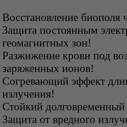
Восстановление биополя ч
Защита постоянным элект
геомагнитных зон!
Разжижение крови под во
заряженных ионов!
Согревающий эффект дли
излучения!
Стойкий долговременный 
Защита от вредного излу