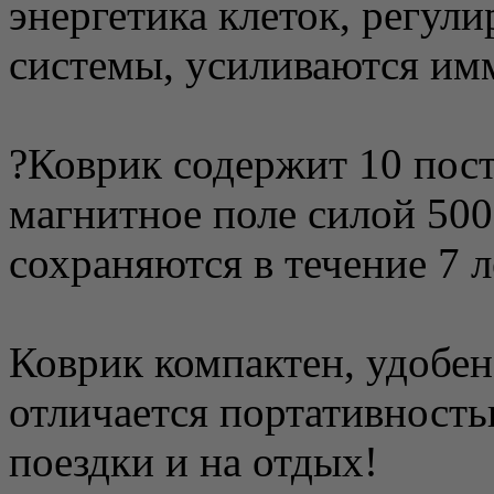
энергетика клеток, регули
системы, усиливаются им
?Коврик содержит 10 пос
магнитное поле силой 500
сохраняются в течение 7 л
Коврик компактен, удобен
отличается портативностью
поездки и на отдых!