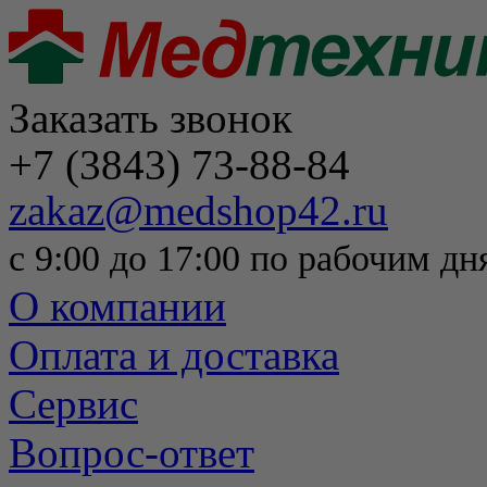
Заказать звонок
+7 (3843) 73-88-84
zakaz@medshop42.ru
с 9:00 до 17:00 по рабочим дн
О компании
Оплата и доставка
Сервис
Вопрос-ответ