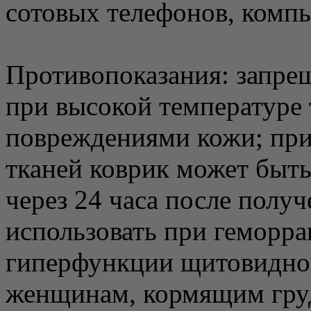
сотовых телефонов, комп
Противопоказания: запрещ
при высокой температуре т
повреждениями кожи; при
тканей коврик может быть
через 24 часа после получ
использовать при геморра
гиперфункции щитовидно
женщинам, кормящим гру