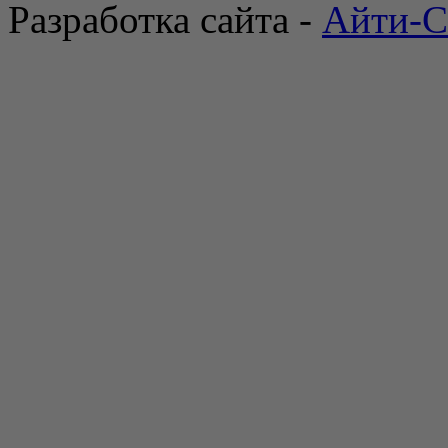
Разработка сайта -
Айти-С