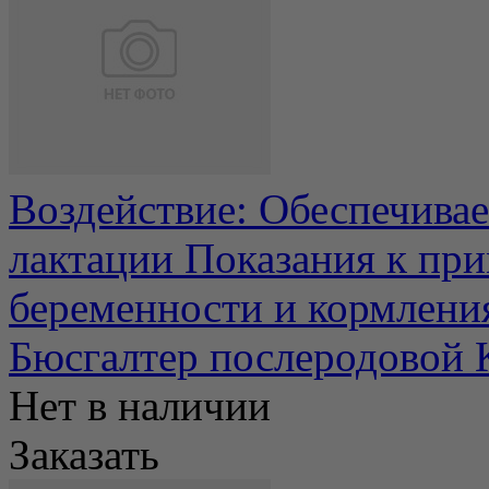
Воздействие: Обеспечивае
лактации Показания к пр
беременности и кормления
Бюсгалтер послеродовой 
Нет в наличии
Заказать