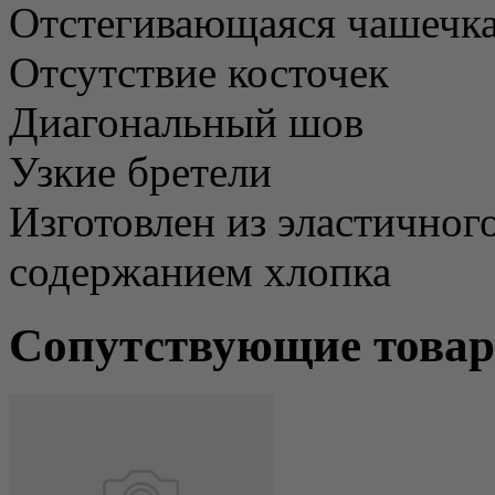
Отстегивающаяся чашечка 
Отсутствие косточек
Диагональный шов
Узкие бретели
Изготовлен из эластичног
содержанием хлопка
Сопутствующие това