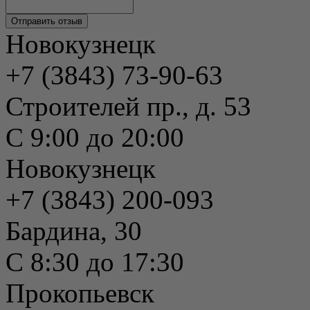
Новокузнецк
+7 (3843) 73-90-63
Строителей пр., д. 53
С 9:00 до 20:00
Новокузнецк
+7 (3843) 200-093
Бардина, 30
С 8:30 до 17:30
Прокопьевск