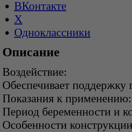
ВКонтакте
X
Одноклассники
Описание
Воздействие:
Обеспечивает поддержку г
Показания к применению:
Период беременности и к
Особенности конструкции