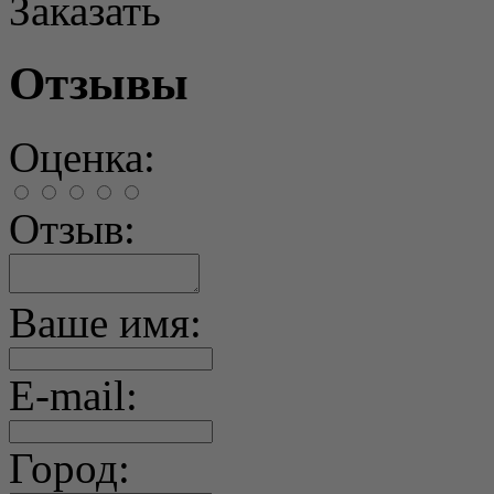
Заказать
Отзывы
Оценка:
Отзыв:
Ваше имя:
E-mail:
Город: