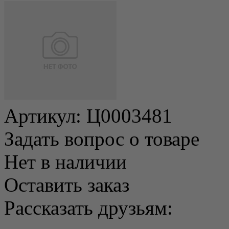
Артикул:
Ц0003481
Задать вопрос о товаре
Нет в наличии
Оставить заказ
Рассказать друзьям: