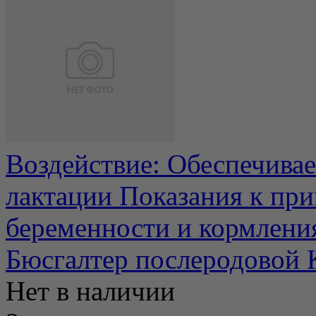
Воздействие: Обеспечивае
лактации Показания к пр
беременности и кормления
Бюсгалтер послеродовой 
Нет в наличии