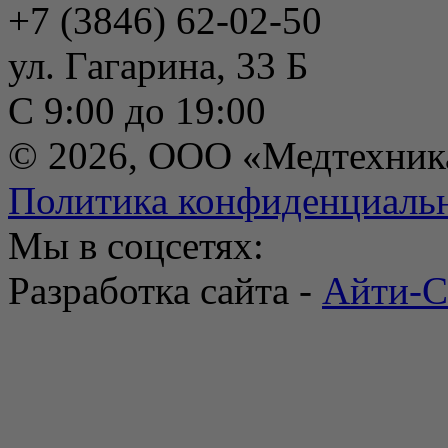
+7 (3846) 62-02-50
ул. Гагарина, 33 Б
С 9:00 до 19:00
© 2026, ООО «Медтехник
Политика конфиденциаль
Мы в соцсетях:
Разработка сайта -
Айти-С