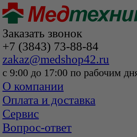
Заказать звонок
+7 (3843) 73-88-84
zakaz@medshop42.ru
с 9:00 до 17:00 по рабочим дн
О компании
Оплата и доставка
Сервис
Вопрос-ответ