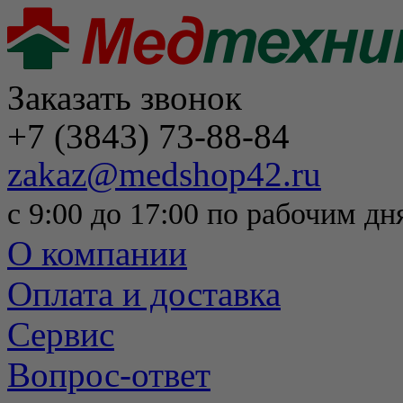
Заказать звонок
+7 (3843) 73-88-84
zakaz@medshop42.ru
с 9:00 до 17:00 по рабочим дн
О компании
Оплата и доставка
Сервис
Вопрос-ответ