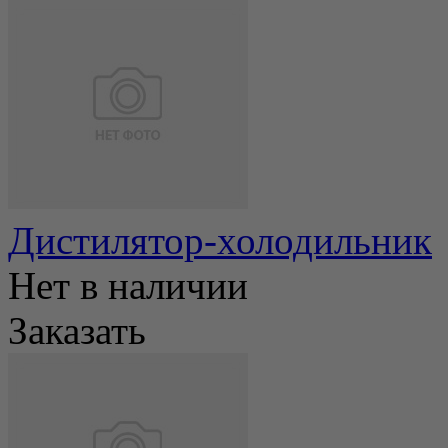
Дистилятор-холодильник
Нет в наличии
Заказать