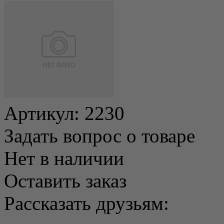
Артикул:
2230
Задать вопрос о товаре
Нет в наличии
Оставить заказ
Рассказать друзьям: