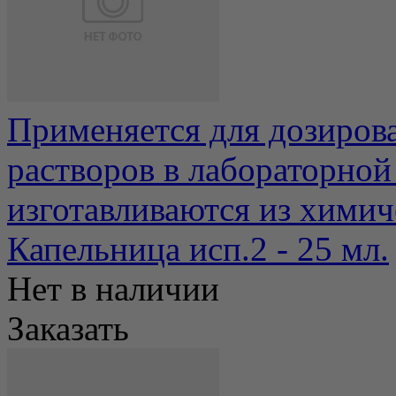
Применяется для дозиров
растворов в лабораторной
изготавливаются из химиче
Капельница исп.2 - 25 мл.
Нет в наличии
Заказать