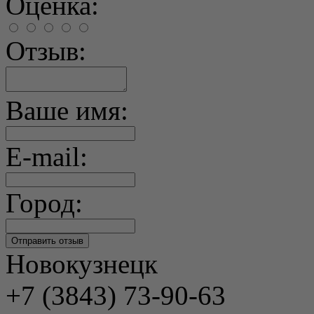
Оценка:
Отзыв:
Ваше имя:
E-mail:
Город:
Новокузнецк
+7 (3843) 73-90-63