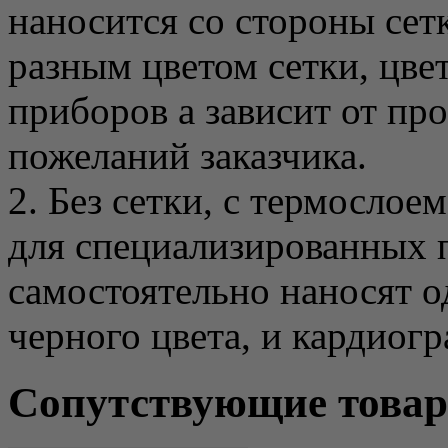
наносится со стороны сет
разным цветом сетки, цвет
приборов а зависит от пр
пожеланий заказчика.
2. Без сетки, с термослое
для специализированных 
самостоятельно наносят о
черного цвета, и кардиогр
Сопутствующие това