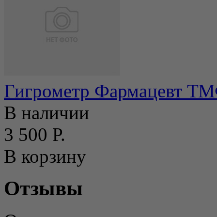
Гигрометр Фармацевт Т
В наличии
3 500 Р.
В корзину
Отзывы