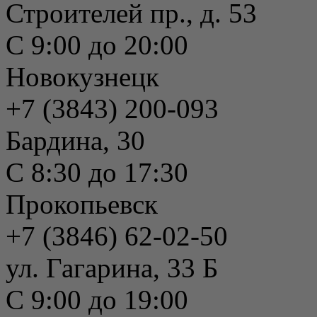
Строителей пр., д. 53
С 9:00 до 20:00
Новокузнецк
+7 (3843) 200-093
Бардина, 30
С 8:30 до 17:30
Прокопьевск
+7 (3846) 62-02-50
ул. Гагарина, 33 Б
С 9:00 до 19:00