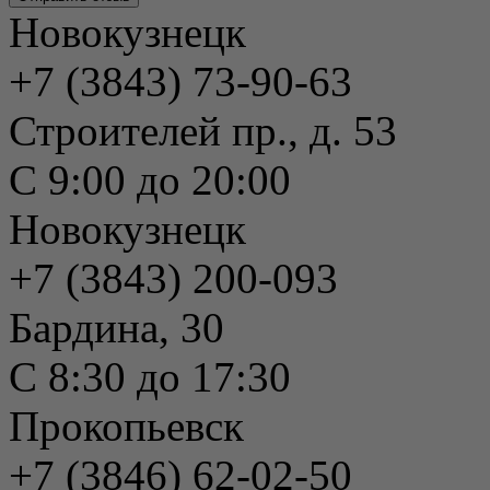
Новокузнецк
+7 (3843) 73-90-63
Строителей пр., д. 53
С 9:00 до 20:00
Новокузнецк
+7 (3843) 200-093
Бардина, 30
С 8:30 до 17:30
Прокопьевск
+7 (3846) 62-02-50