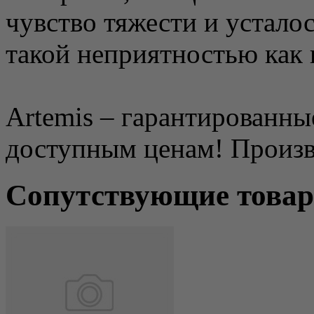
чувство тяжести и устало
такой неприятностью как 
Artemis – гарантированны
доступным ценам! Произв
Сопутствующие това