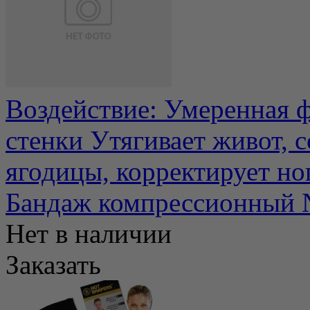
Воздействие: Умеренная
стенки Утягивает живот, 
ягодицы, корректирует ног
Бандаж компрессионный 
Нет в наличии
Заказать