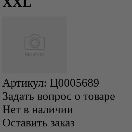
ХXL
Артикул:
Ц0005689
Задать вопрос о товаре
Нет в наличии
Оставить заказ