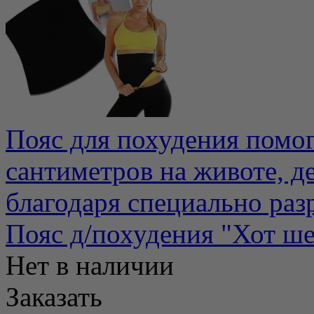
Пояс для похудения помог
сантиметров на животе, д
благодаря специально раз
Пояс д/похудения "Хот ш
Нет в наличии
Заказать