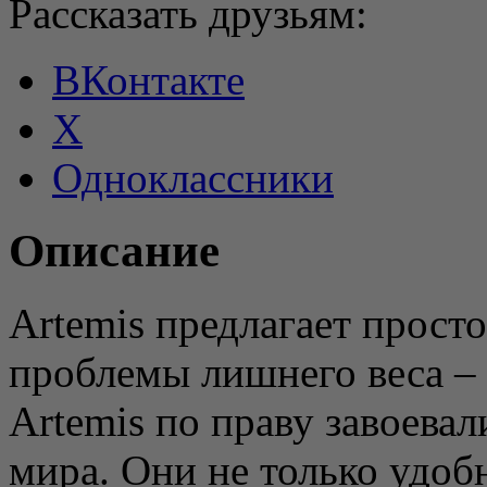
Рассказать друзьям:
ВКонтакте
X
Одноклассники
Описание
Artemis предлагает прост
проблемы лишнего веса –
Artemis по праву завоева
мира. Они не только удоб