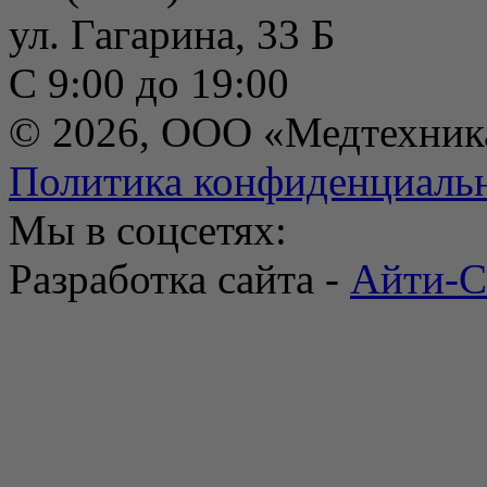
ул. Гагарина, 33 Б
С 9:00 до 19:00
© 2026, ООО «Медтехник
Политика конфиденциаль
Мы в соцсетях:
Разработка сайта -
Айти-С