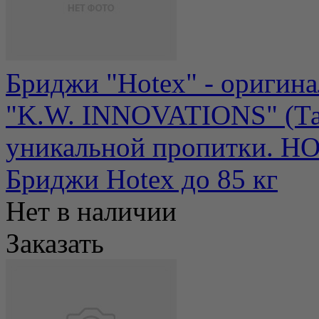
Бриджи "Hotex" - оригина
"K.W. INNOVATIONS" (Тай
уникальной пропитки. HO
Бриджи Hotex до 85 кг
Нет в наличии
Заказать