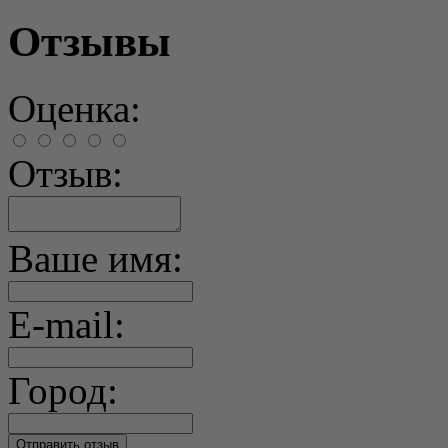
Отзывы
Оценка:
Отзыв:
Ваше имя:
E-mail:
Город: