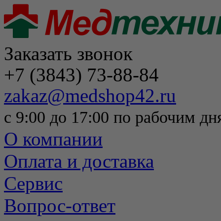
Заказать звонок
+7 (3843) 73-88-84
zakaz@medshop42.ru
с 9:00 до 17:00 по рабочим дн
О компании
Оплата и доставка
Сервис
Вопрос-ответ