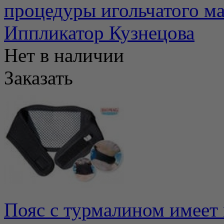
процедуры игольчатого ма
Иппликатор Кузнецова
Нет в наличии
Заказать
Пояс с турмалином имеет 