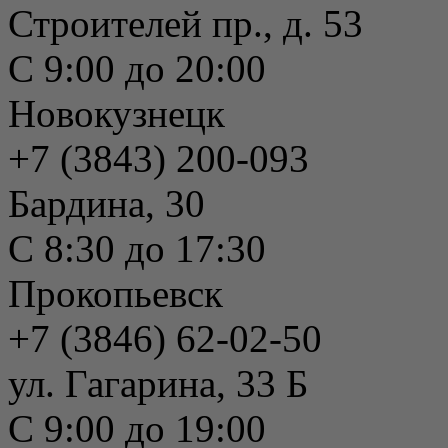
Строителей пр., д. 53
С 9:00 до 20:00
Новокузнецк
+7 (3843) 200-093
Бардина, 30
С 8:30 до 17:30
Прокопьевск
+7 (3846) 62-02-50
ул. Гагарина, 33 Б
С 9:00 до 19:00