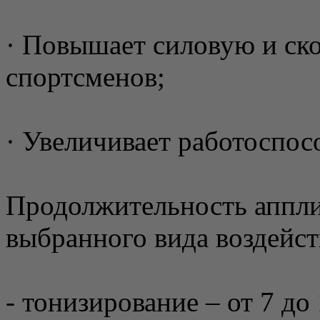
· Повышает силовую и ск
спортсменов;
· Увеличивает работоспос
Продолжительность аппли
выбранного вида воздейст
- тонизирование – от 7 до