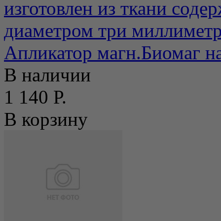
изготовлен из ткани соде
диаметром три миллиметра
Апликатор магн.Биомаг на
В наличии
1 140 Р.
В корзину