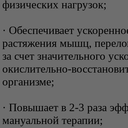
физических нагрузок;
· Обеспечивает ускоренно
растяжения мышц, перело
за счет значительного ус
окислительно-восстанови
организме;
· Повышает в 2-3 раза эф
мануальной терапии;