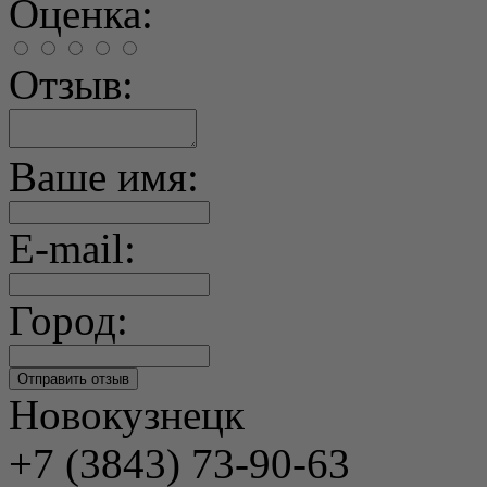
Оценка:
Отзыв:
Ваше имя:
E-mail:
Город:
Новокузнецк
+7 (3843) 73-90-63