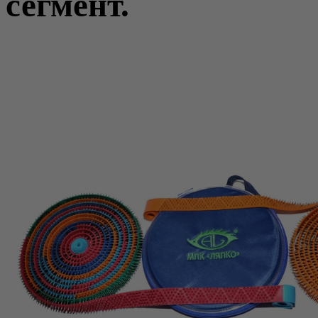
сегмент.