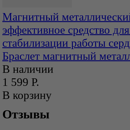
Магнитный металлический
эффективное средство для 
стабилизации работы сердц
Браслет магнитный мета
В наличии
1 599 Р.
В корзину
Отзывы