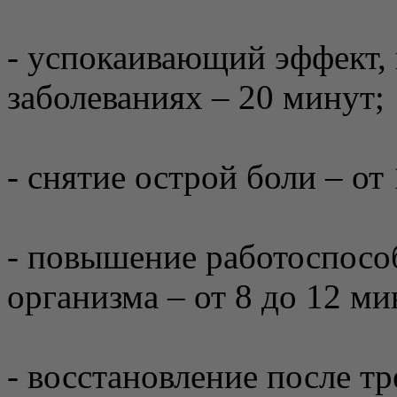
- успокаивающий эффект,
заболеваниях – 20 минут;
- снятие острой боли – от
- повышение работоспосо
организма – от 8 до 12 ми
- восстановление после тр