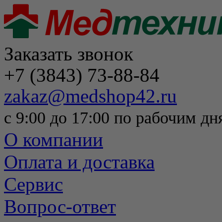
Заказать звонок
+7 (3843) 73-88-84
zakaz@medshop42.ru
с 9:00 до 17:00 по рабочим дн
О компании
Оплата и доставка
Сервис
Вопрос-ответ