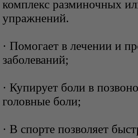
комплекс разминочных ил
упражнений.
· Помогает в лечении и п
заболеваний;
· Купирует боли в позвон
головные боли;
· В спорте позволяет быст