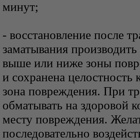
минут;
- восстановление после тр
заматывания производить 
выше или ниже зоны повр
и сохранена целостность 
зона повреждения. При тр
обматывать на здоровой 
месту повреждения. Жела
последовательно воздейст