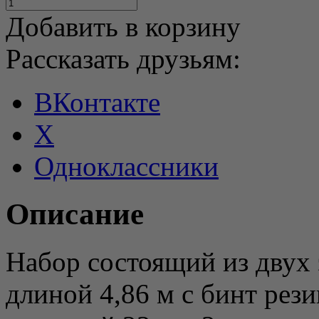
Добавить в корзину
Рассказать друзьям:
ВКонтакте
X
Одноклассники
Описание
Набор состоящий из двух 
длиной 4,86 м c бинт рези