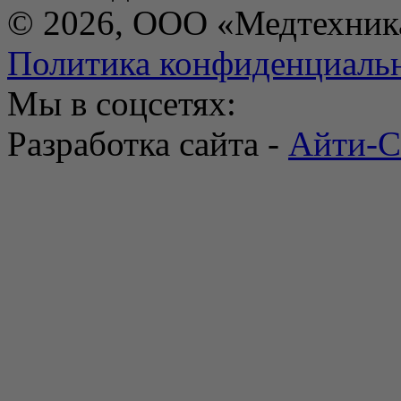
© 2026, ООО «Медтехник
Политика конфиденциаль
Мы в соцсетях:
Разработка сайта -
Айти-С