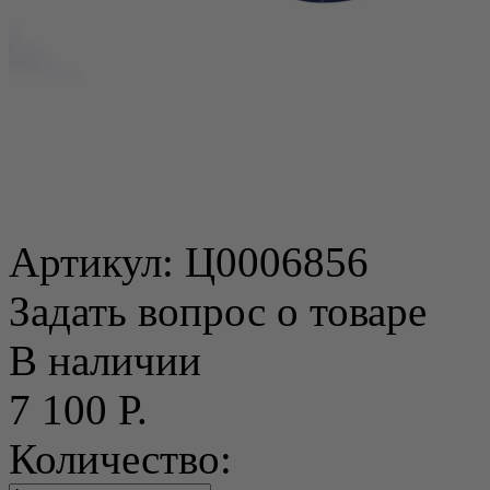
Артикул:
Ц0006856
Задать вопрос о товаре
В наличии
7 100 Р.
Количество: