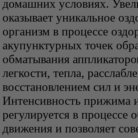
домашних условиях. Увел
оказывает уникальное озд
организм в процессе оздо
акупунктурных точек обр
обматывания аппликаторо
легкости, тепла, расслабл
восстановлением сил и эн
Интенсивность прижима и
регулируется в процессе о
движения и позволяет сов