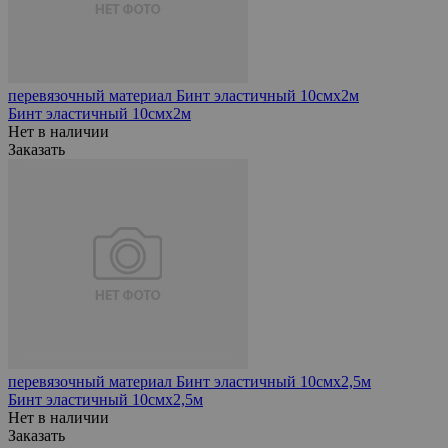
перевязочный материал Бинт эластичный 10смх2м
Бинт эластичный 10смх2м
Нет в наличии
Заказать
перевязочный материал Бинт эластичный 10смх2,5м
Бинт эластичный 10смх2,5м
Нет в наличии
Заказать