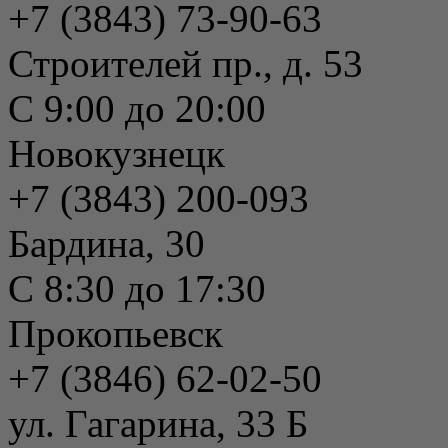
+7 (3843) 73-90-63
Строителей пр., д. 53
С 9:00 до 20:00
Новокузнецк
+7 (3843) 200-093
Бардина, 30
С 8:30 до 17:30
Прокопьевск
+7 (3846) 62-02-50
ул. Гагарина, 33 Б