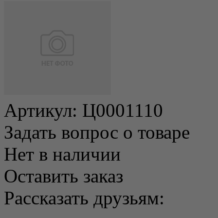
Артикул:
Ц0001110
Задать вопрос о товаре
Нет в наличии
Оставить заказ
Рассказать друзьям: