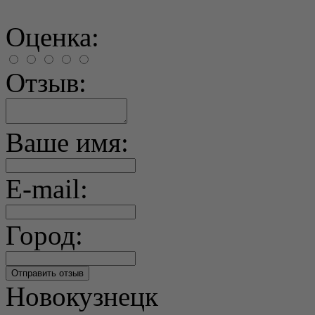
Оценка:
Отзыв:
Ваше имя:
E-mail:
Город:
Новокузнецк