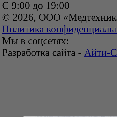
С 9:00 до 19:00
© 2026, ООО «Медтехник
Политика конфиденциаль
Мы в соцсетях:
Разработка сайта -
Айти-С