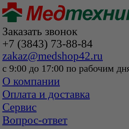
Заказать звонок
+7 (3843) 73-88-84
zakaz@medshop42.ru
с 9:00 до 17:00 по рабочим дн
О компании
Оплата и доставка
Сервис
Вопрос-ответ