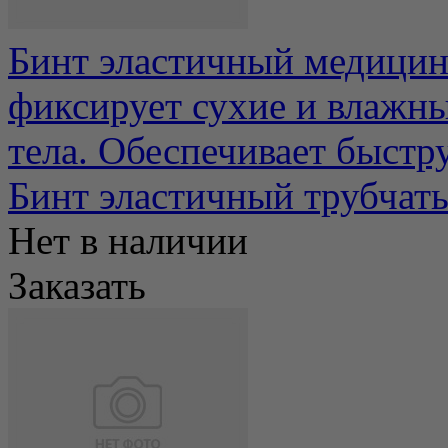
Бинт эластичный медицин
фиксирует сухие и влажны
тела. Обеспечивает быстру
Бинт эластичный трубчаты
Нет в наличии
Заказать