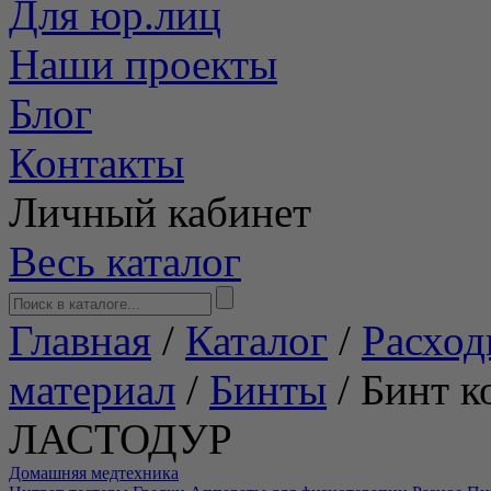
Для юр.лиц
Наши проекты
Блог
Контакты
Личный кабинет
Весь каталог
Главная
/
Каталог
/
Расход
материал
/
Бинты
/
Бинт к
ЛАСТОДУР
Домашняя медтехника