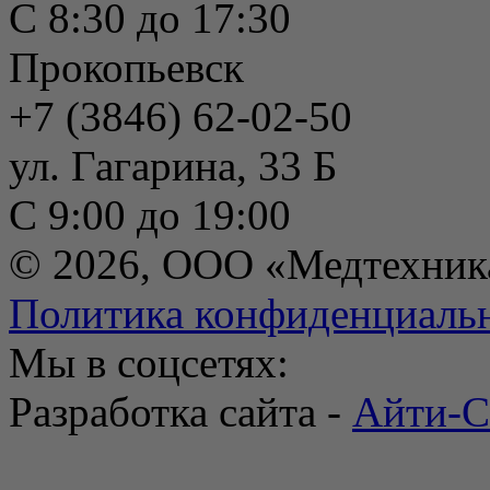
С 8:30 до 17:30
Прокопьевск
+7 (3846) 62-02-50
ул. Гагарина, 33 Б
С 9:00 до 19:00
© 2026, ООО «Медтехник
Политика конфиденциаль
Мы в соцсетях:
Разработка сайта -
Айти-С