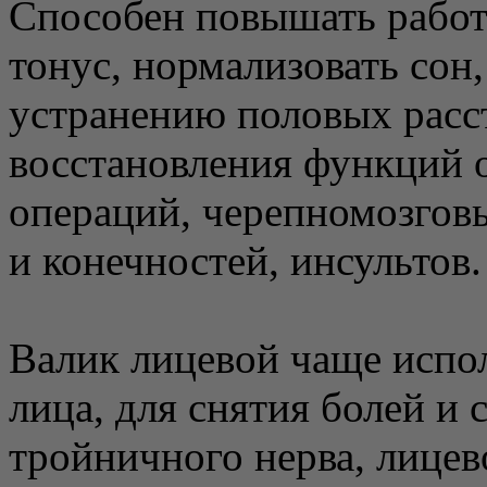
Способен повышать рабо
тонус, нормализовать сон,
устранению половых расс
восстановления функций 
операций, черепно­мозгов
и конечностей, инсультов.
Валик лицевой чаще испол
лица, для снятия болей и 
тройничного нерва, лицев