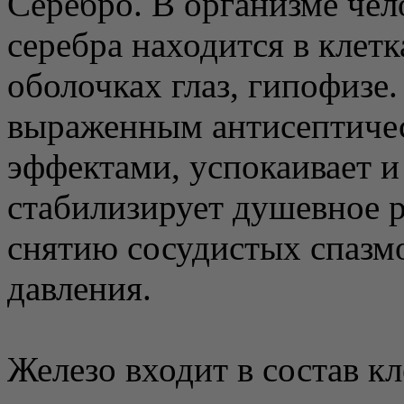
Серебро. В организме чел
серебра находится в клет
оболочках глаз, гипофизе.
выраженным антисептиче
эффектами, успокаивает и
стабилизирует душевное р
снятию сосудистых спазм
давления.
Железо входит в состав кл