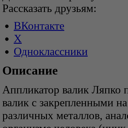
Рассказать друзьям:
ВКонтакте
X
Одноклассники
Описание
Аппликатор валик Ляпко 
валик с закрепленными на
различных металлов, ана