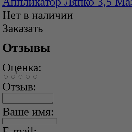
Аппликатор Ляпко 3,5 М
Нет в наличии
Заказать
Отзывы
Оценка:
Отзыв:
Ваше имя:
E-mail: