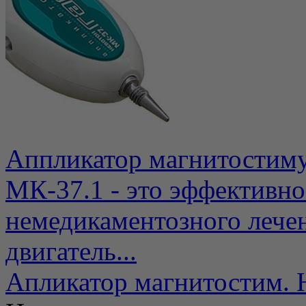
Аппликатор магнитост
МК-37.1 - это эффективно
немедикаментозного лече
двигатель...
Апликатор магнитостим. 