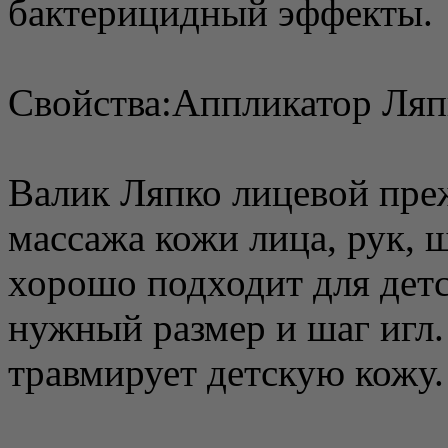
бактерицидный эффекты.
Свойства:Аппликатор Ляп
Валик Ляпко лицевой преж
массажа кожи лица, рук, 
хорошо подходит для детс
нужный размер и шаг игл.
травмирует детскую кожу.