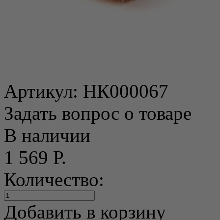
Артикул:
НК000067
Задать вопрос о товаре
В наличии
1 569 Р.
Количество:
Добавить в корзину