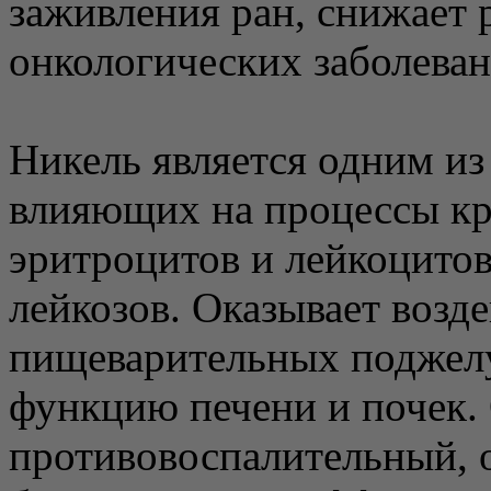
заживления ран, снижает 
онкологических заболеван
Никель является одним и
влияющих на процессы кр
эритроцитов и лейкоцитов
лейкозов. Оказывает возде
пищеварительных поджелу
функцию печени и почек.
противовоспалительный, 