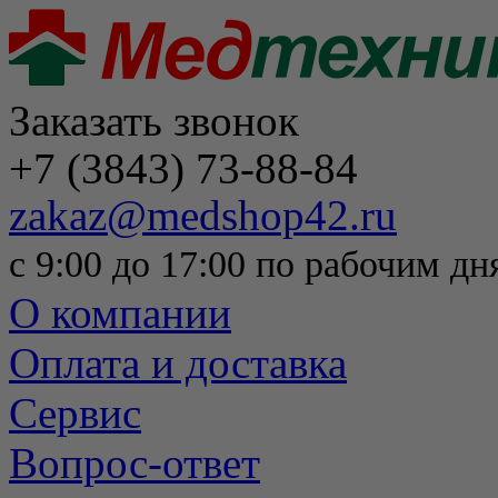
Заказать звонок
+7 (3843) 73-88-84
zakaz@medshop42.ru
с 9:00 до 17:00 по рабочим дн
О компании
Оплата и доставка
Сервис
Вопрос-ответ