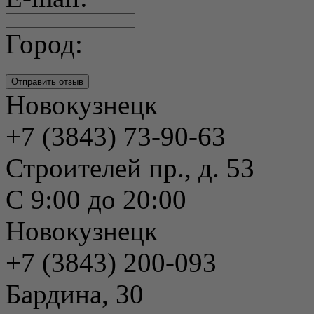
Город:
Новокузнецк
+7 (3843) 73-90-63
Строителей пр., д. 53
С 9:00 до 20:00
Новокузнецк
+7 (3843) 200-093
Бардина, 30