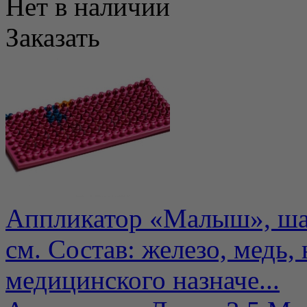
Нет в наличии
Заказать
Аппликатор «Малыш», шаг 
см. Состав: железо, медь, 
медицинского назначе...