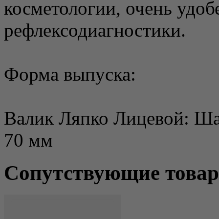
косметологии, очень удоб
рефлексодиагностики.
Форма выпуска:
Валик Ляпко Лицевой: Шаг
70 мм
Сопутствующие това