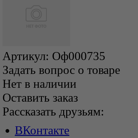
Артикул:
Оф000735
Задать вопрос о товаре
Нет в наличии
Оставить заказ
Рассказать друзьям:
ВКонтакте