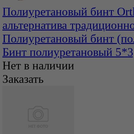
Полиуретановый бинт Ort
альтернатива традиционн
Полиуретановый бинт (по
Бинт полиуретановый 5*3
Нет в наличии
Заказать