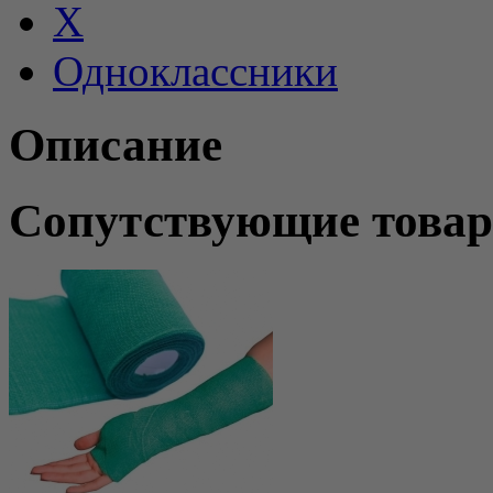
X
Одноклассники
Описание
Сопутствующие това