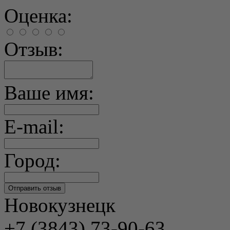
Оценка:
Отзыв:
Ваше имя:
E-mail:
Город:
Новокузнецк
+7 (3843) 73-90-63