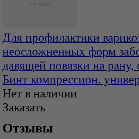
Для профилактики варико
неосложненных форм забол
давящей повязки на рану, 
Бинт компрессион. унив
Нет в наличии
Заказать
Отзывы