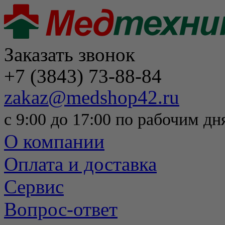
Заказать звонок
+7 (3843) 73-88-84
zakaz@medshop42.ru
с 9:00 до 17:00 по рабочим дн
О компании
Оплата и доставка
Сервис
Вопрос-ответ