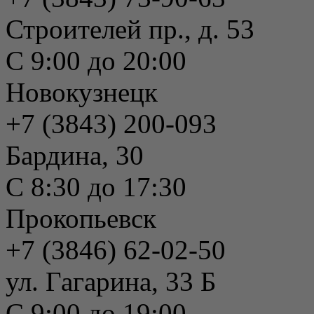
Строителей пр., д. 53
С 9:00 до 20:00
Новокузнецк
+7 (3843) 200-093
Бардина, 30
С 8:30 до 17:30
Прокопьевск
+7 (3846) 62-02-50
ул. Гагарина, 33 Б
С 9:00 до 19:00