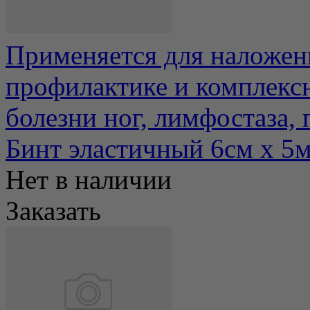
Применяется для наложен
профилактике и комплекс
болезни ног, лимфостаза, п
Бинт эластичный 6см х 
Нет в наличии
Заказать