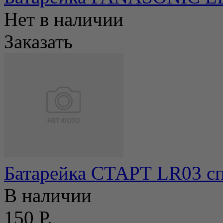
Нет в наличии
Заказать
Батарейка СТАРТ LR03 сп
В наличии
150 Р.