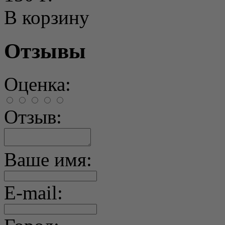
В корзину
Отзывы
Оценка:
Отзыв:
Ваше имя:
E-mail: