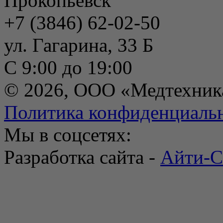
Прокопьевск
+7 (3846) 62-02-50
ул. Гагарина, 33 Б
С 9:00 до 19:00
© 2026, ООО «Медтехник
Политика конфиденциаль
Мы в соцсетях:
Разработка сайта -
Айти-С