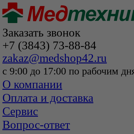
Заказать звонок
+7 (3843) 73-88-84
zakaz@medshop42.ru
с 9:00 до 17:00 по рабочим дн
О компании
Оплата и доставка
Сервис
Вопрос-ответ