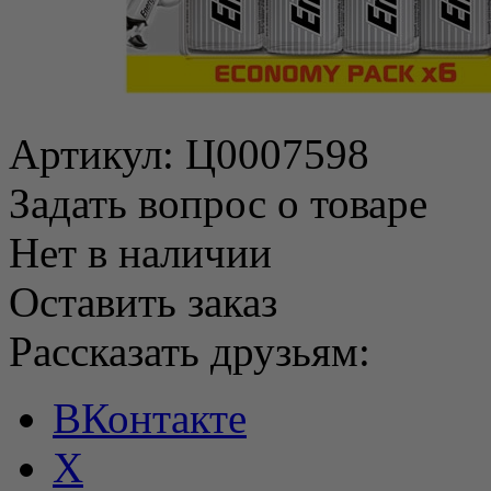
Артикул:
Ц0007598
Задать вопрос о товаре
Нет в наличии
Оставить заказ
Рассказать друзьям:
ВКонтакте
X