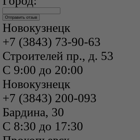
Город:
Новокузнецк
+7 (3843) 73-90-63
Строителей пр., д. 53
С 9:00 до 20:00
Новокузнецк
+7 (3843) 200-093
Бардина, 30
С 8:30 до 17:30