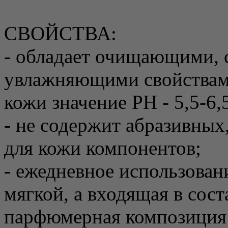
СВОЙСТВА:
- обладает очищающими,
увлажняющими свойствами
кожи значение PH - 5,5-6,
- не содержит абразивных
для кожи компонентов;
- ежедневное использован
мягкой, а входящая в сос
парфюмерная композиция 