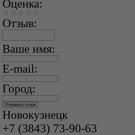
Оценка:
Отзыв:
Ваше имя:
E-mail:
Город:
Новокузнецк
+7 (3843) 73-90-63