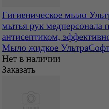
Гигиеническое мыло Ульт
мытья рук медперсонала 
антисептиком, эффективно
Мыло жидкое УльтраСофт
Нет в наличии
Заказать