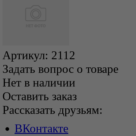
Артикул:
2112
Задать вопрос о товаре
Нет в наличии
Оставить заказ
Рассказать друзьям:
ВКонтакте