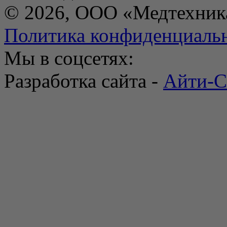
© 2026, ООО «Медтехник
Политика конфиденциаль
Мы в соцсетях:
Разработка сайта -
Айти-С