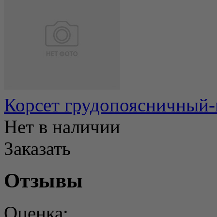
Корсет грудопоясничный-
Нет в наличии
Заказать
Отзывы
Оценка: