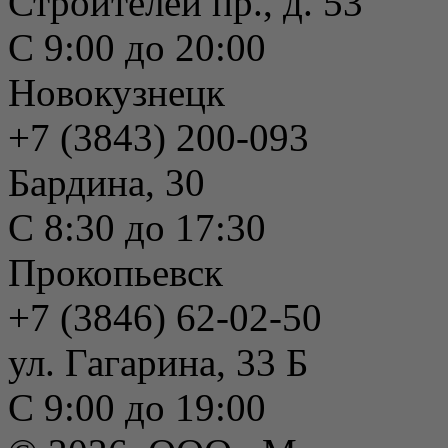
Строителей пр., д. 53
С 9:00 до 20:00
Новокузнецк
+7 (3843) 200-093
Бардина, 30
С 8:30 до 17:30
Прокопьевск
+7 (3846) 62-02-50
ул. Гагарина, 33 Б
С 9:00 до 19:00