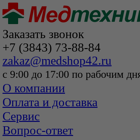
Заказать звонок
+7 (3843) 73-88-84
zakaz@medshop42.ru
с 9:00 до 17:00 по рабочим дн
О компании
Оплата и доставка
Сервис
Вопрос-ответ