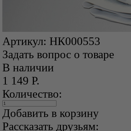
Артикул:
НК000553
Задать вопрос о товаре
В наличии
1 149 Р.
Количество:
Добавить в корзину
Рассказать друзьям: