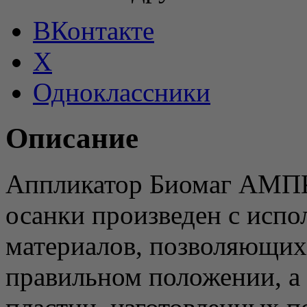
ВКонтакте
X
Одноклассники
Описание
Аппликатор Биомаг АМПК
осанки произведен с исп
материалов, позволяющих
правильном положении, а