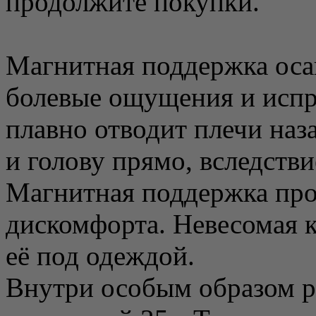
продолжите покупки.
Магнитная поддержка оса
болевые ощущения и испр
плавно отводит плечи наз
и голову прямо, вследств
Магнитная поддержка прос
дискомфорта. Невесомая к
её под одеждой.
Внутри особым образом р