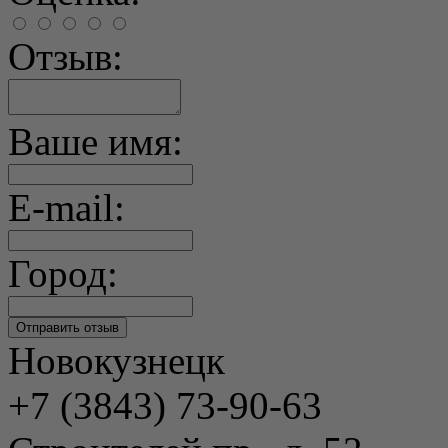
Отзыв:
Ваше имя:
E-mail:
Город:
Новокузнецк
+7 (3843) 73-90-63