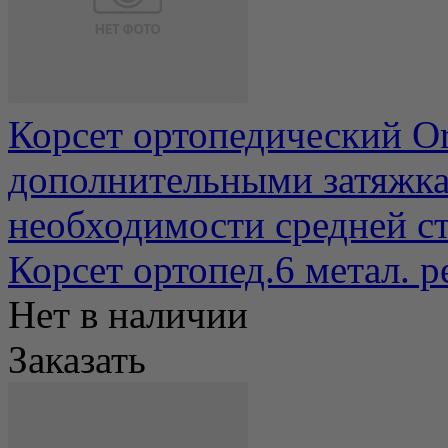
Корсет ортопедический Orl
дополнительными затяжка
необходимости средней ст
Корсет ортопед.6 метал. 
Нет в наличии
Заказать