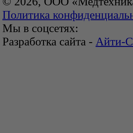
© 2026, ООО «Медтехник
Политика конфиденциаль
Мы в соцсетях:
Разработка сайта -
Айти-С