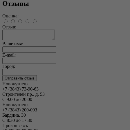
Отзывы
Оценка:
Отзыв:
Ваше имя:
E-mail:
Город:
Новокузнецк
+7 (3843) 73-90-63
Строителей пр., д. 53
С 9:00 до 20:00
Новокузнецк
+7 (3843) 200-093
Бардина, 30
С 8:30 до 17:30
Прокопьевск