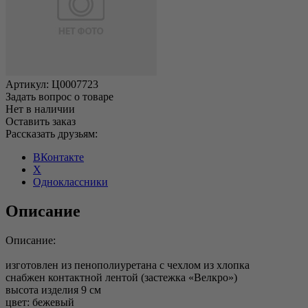
Артикул:
Ц0007723
Задать вопрос о товаре
Нет в наличии
Оставить заказ
Рассказать друзьям:
ВКонтакте
X
Одноклассники
Описание
Описание:
изготовлен из пенополиуретана с чехлом из хлопка
снабжен контактной лентой (застежка «Велкро»)
высота изделия 9 см
цвет: бежевый