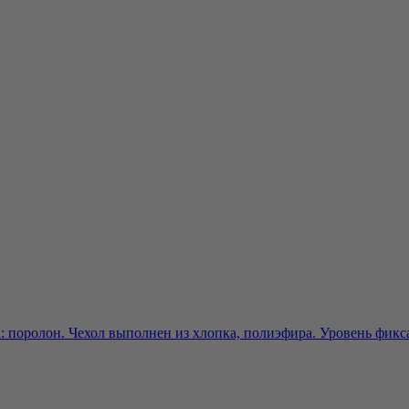
 поролон. Чехол выполнен из хлопка, полиэфира. Уровень фикса