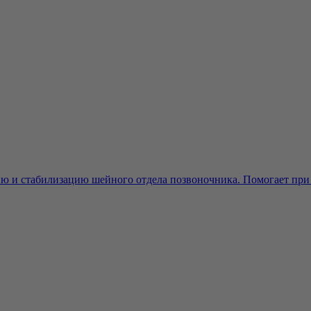
и стабилизацию шейного отдела позвоночника. Помогает при ос