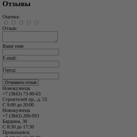
Отзывы
Оценка:
Отзыв:
Ваше имя:
E-mail:
Город:
Новокузнецк
+7 (3843) 73-90-63
Строителей пр., д. 53
С 9:00 до 20:00
Новокузнецк
+7 (3843) 200-093
Бардина, 30
С 8:30 до 17:30
Прокопьевск