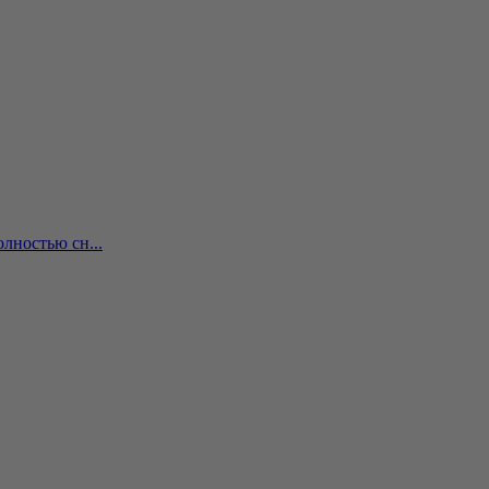
лностью сн...