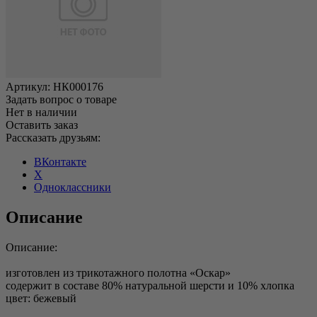
Артикул:
НК000176
Задать вопрос о товаре
Нет в наличии
Оставить заказ
Рассказать друзьям:
ВКонтакте
X
Одноклассники
Описание
Описание:
изготовлен из трикотажного полотна «Оскар»
содержит в составе 80% натуральной шерсти и 10% хлопка
цвет: бежевый